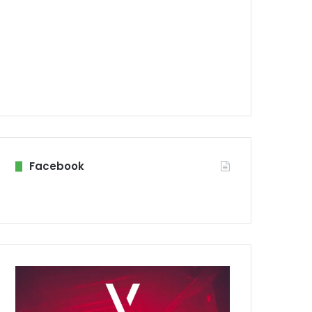
Facebook