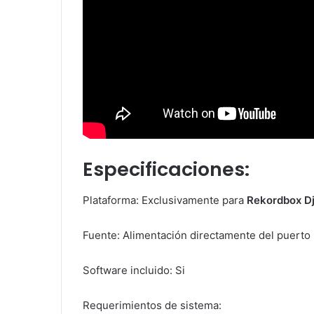
Especificaciones:
Plataforma: Exclusivamente para
Rekordbox D
Fuente: Alimentación directamente del puerto
Software incluido: Si
Requerimientos de sistema: