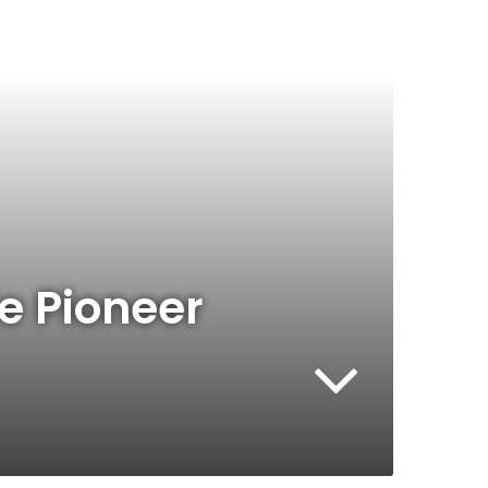
e Pioneer