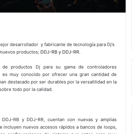
ejor desarrollador y fabricante de tecnología para Dj’s
 nuevos productos;
DDJ-RB y DDJ-RR
.
de productos Dj para su gama de controladores
er es muy conocido por ofrecer una gran cantidad de
an destacado por ser durables por la versatilidad en la
sobre todo por la calidad.
el DDJ-RB y DDJ-RR, cuentan con nuevas y amplias
que incluyen nuevos accesos rápidos a bancos de loops,