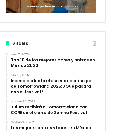
Virales:
junio 2, 2020
Top 10 de los mejores bares y antros en
México 2020
julio 16, 2025
Incendio afecta el escenario principal
de Tomorrowland 2025: ¿Qué pasará
con el festival?
octubre 28, 2022
Tulum recibirá a Tomorrowland con
CORE en el cierre de Zamna Festival
diciembre 7, 2021
Los mejores antros y bares en México