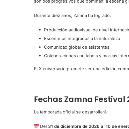
sonidos progresivos que dominan la escena gl
Durante diez años, Zamna ha logrado:
Producción audiovisual de nivel internaci
Escenarios integrados a la naturaleza
Comunidad global de asistentes
Colaboraciones con labels y marcas inter
El X aniversario promete ser una edición conm
Fechas Zamna Festival 
La temporada oficial se desarrollará:
Del
31 de diciembre de 2026 al 10 de ener