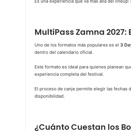
Es una experiencia que va más allá del lineup:
MultiPass Zamna 2027: 
Uno de los formatos más populares es el
3 Da
dentro del calendario oficial.
Este formato es ideal para quienes planean que
experiencia completa del festival.
El proceso de canje permite elegir las fechas d
disponibilidad.
¿Cuánto Cuestan los Bo