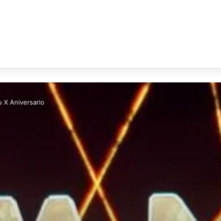
 X Aniversario