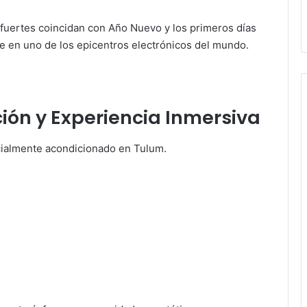
fuertes coincidan con Año Nuevo y los primeros días
e en uno de los epicentros electrónicos del mundo.
ción y Experiencia Inmersiva
ecialmente acondicionado en Tulum.