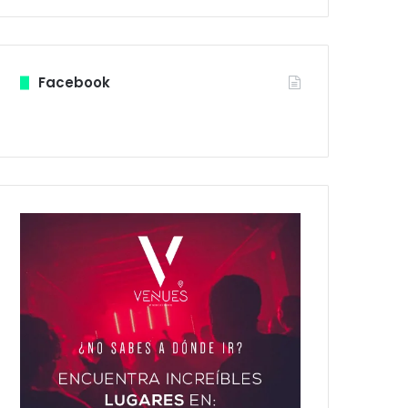
Facebook