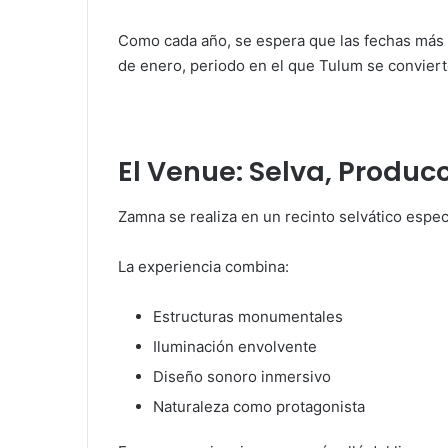
Como cada año, se espera que las fechas más 
de enero, periodo en el que Tulum se conviert
El Venue: Selva, Produc
Zamna se realiza en un recinto selvático esp
La experiencia combina:
Estructuras monumentales
Iluminación envolvente
Diseño sonoro inmersivo
Naturaleza como protagonista