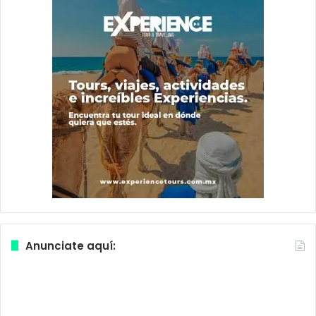
Anunciate aquí: