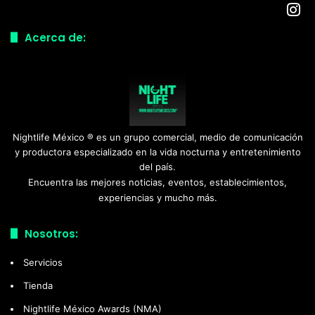
Acerca de:
Nightlife México ® es un grupo comercial, medio de comunicación
y productora especializado en la vida nocturna y entretenimiento
del país.
Encuentra las mejores noticias, eventos, establecimientos,
experiencias y mucho más.
Nosotros:
Servicios
Tienda
Nightlife México Awards (NMA)