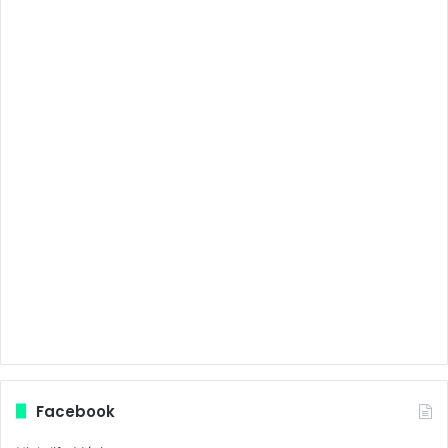
Facebook