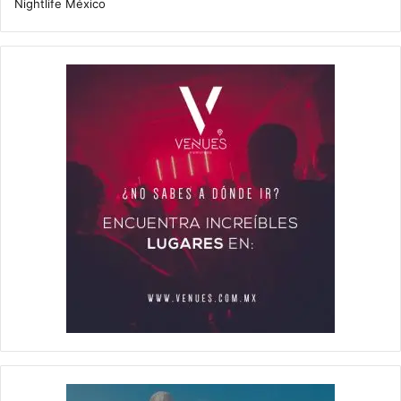
Nightlife México