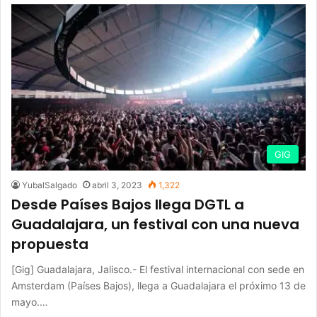
GIG
YubalSalgado
abril 3, 2023
1,322
Desde Países Bajos llega DGTL a
Guadalajara, un festival con una nueva
propuesta
[Gig] Guadalajara, Jalisco.- El festival internacional con sede en
Amsterdam (Países Bajos), llega a Guadalajara el próximo 13 de
mayo.…