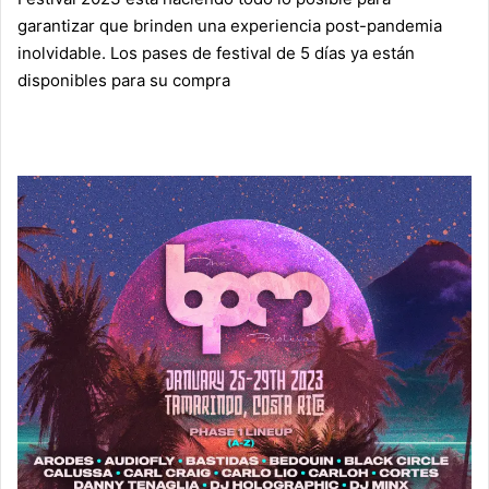
garantizar que brinden una experiencia post-pandemia
inolvidable. Los pases de festival de 5 días ya están
disponibles para su compra