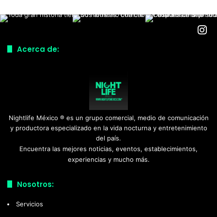
Acerca de:
Nightlife México ® es un grupo comercial, medio de comunicación
y productora especializado en la vida nocturna y entretenimiento
del país.
Encuentra las mejores noticias, eventos, establecimientos,
experiencias y mucho más.
Nosotros:
Servicios