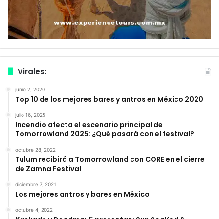
Virales:
junio 2, 2020
Top 10 de los mejores bares y antros en México 2020
julio 16, 2025
Incendio afecta el escenario principal de
Tomorrowland 2025: ¿Qué pasará con el festival?
octubre 28, 2022
Tulum recibirá a Tomorrowland con CORE en el cierre
de Zamna Festival
diciembre 7, 2021
Los mejores antros y bares en México
octubre 4, 2022