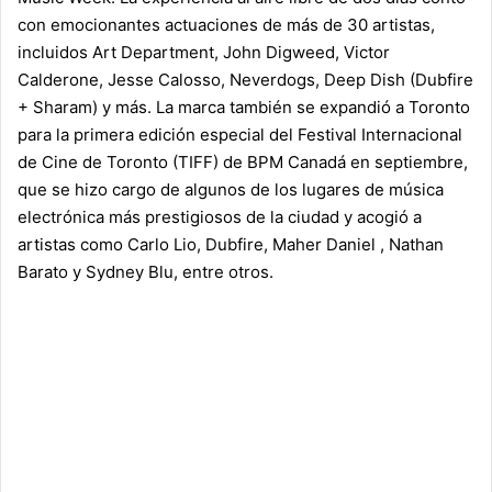
con emocionantes actuaciones de más de 30 artistas,
incluidos Art Department, John Digweed, Victor
Calderone, Jesse Calosso, Neverdogs, Deep Dish (Dubfire
+ Sharam) y más. La marca también se expandió a Toronto
para la primera edición especial del Festival Internacional
de Cine de Toronto (TIFF) de BPM Canadá en septiembre,
que se hizo cargo de algunos de los lugares de música
electrónica más prestigiosos de la ciudad y acogió a
artistas como Carlo Lio, Dubfire, Maher Daniel , Nathan
Barato y Sydney Blu, entre otros.