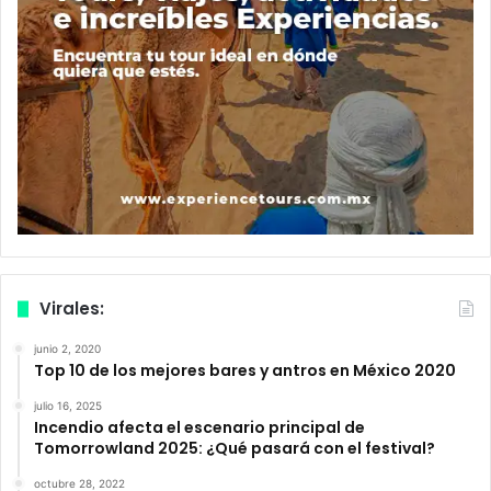
Virales:
junio 2, 2020
Top 10 de los mejores bares y antros en México 2020
julio 16, 2025
Incendio afecta el escenario principal de
Tomorrowland 2025: ¿Qué pasará con el festival?
octubre 28, 2022