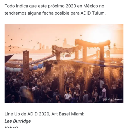
Todo indica que este próximo 2020 en México no
tendremos alguna fecha posible para ADID Tulum.
Line Up de ADID 2020, Art Basel Miami:
Lee Burridge