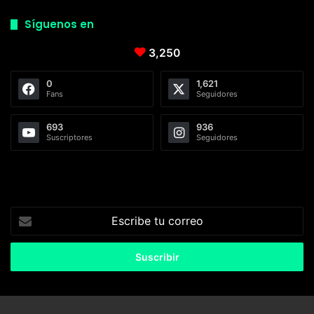
Síguenos en
3,250
0
1,621
Fans
Seguidores
693
936
Suscriptores
Seguidores
Escribe
tu
correo