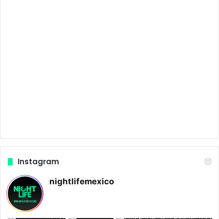
Instagram
nightlifemexico