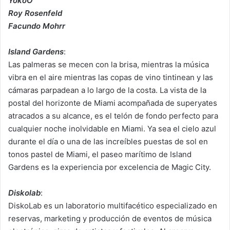
YokoO
Roy Rosenfeld
Facundo Mohrr
Island Gardens
:
Las palmeras se mecen con la brisa, mientras la música
vibra en el aire mientras las copas de vino tintinean y las
cámaras parpadean a lo largo de la costa. La vista de la
postal del horizonte de Miami acompañada de superyates
atracados a su alcance, es el telón de fondo perfecto para
cualquier noche inolvidable en Miami. Ya sea el cielo azul
durante el día o una de las increíbles puestas de sol en
tonos pastel de Miami, el paseo marítimo de Island
Gardens es la experiencia por excelencia de Magic City.
Diskolab
:
DiskoLab es un laboratorio multifacético especializado en
reservas, marketing y producción de eventos de música