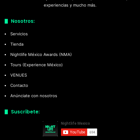
experiencias y mucho más.
Nosotros:
Servicios
Tienda
Nightlife México Awards (NMA)
Tours (Experience México)
VENUES
Contacto
Anúnciate con nosotros
Suscríbete: