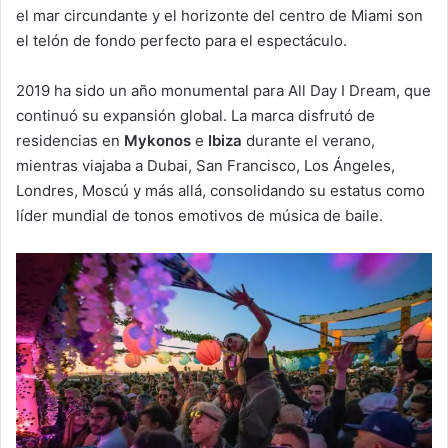
el mar circundante y el horizonte del centro de Miami son
el telón de fondo perfecto para el espectáculo.
2019 ha sido un año monumental para All Day I Dream, que
continuó su expansión global. La marca disfrutó de
residencias en
Mykonos
e
Ibiza
durante el verano,
mientras viajaba a Dubai, San Francisco, Los Ángeles,
Londres, Moscú y más allá, consolidando su estatus como
líder mundial de tonos emotivos de música de baile.