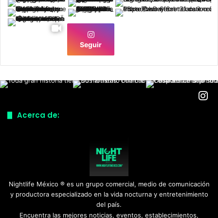
Seguir
Acerca de:
Nightlife México ® es un grupo comercial, medio de comunicación
y productora especializado en la vida nocturna y entretenimiento
del país.
Encuentra las mejores noticias, eventos, establecimientos,