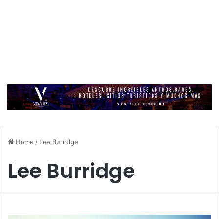
Home
/
Lee Burridge
Lee Burridge