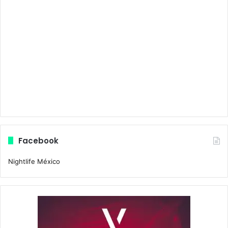
Facebook
Nightlife México