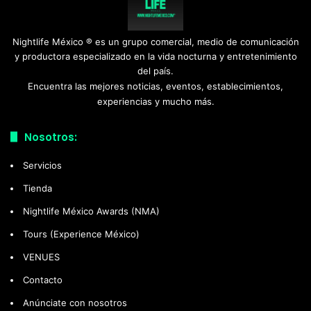
Nightlife México ® es un grupo comercial, medio de comunicación
y productora especializado en la vida nocturna y entretenimiento
del país.
Encuentra las mejores noticias, eventos, establecimientos,
experiencias y mucho más.
Nosotros:
Servicios
Tienda
Nightlife México Awards (NMA)
Tours (Experience México)
VENUES
Contacto
Anúnciate con nosotros