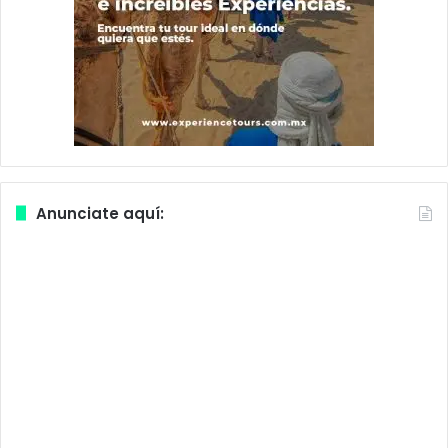
Anunciate aquí: