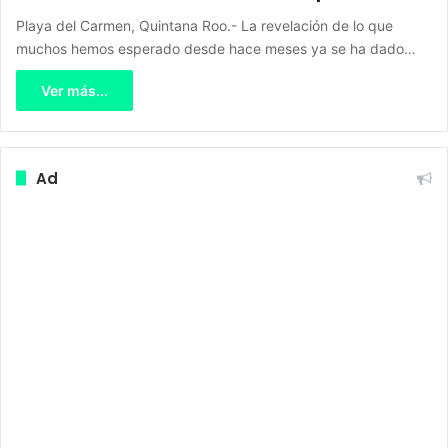
Playa del Carmen, Quintana Roo.- La revelación de lo que
muchos hemos esperado desde hace meses ya se ha dado…
Ver más...
Ad