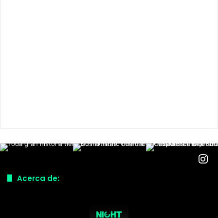
Acerca de: