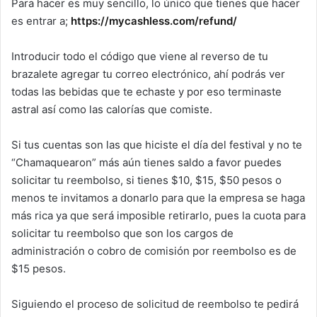
Para hacer es muy sencillo, lo único que tienes que hacer
es entrar a;
https://mycashless.com/refund/
Introducir todo el código que viene al reverso de tu
brazalete agregar tu correo electrónico, ahí podrás ver
todas las bebidas que te echaste y por eso terminaste
astral así como las calorías que comiste.
Si tus cuentas son las que hiciste el día del festival y no te
“Chamaquearon” más aún tienes saldo a favor puedes
solicitar tu reembolso, si tienes $10, $15, $50 pesos o
menos te invitamos a donarlo para que la empresa se haga
más rica ya que será imposible retirarlo, pues la cuota para
solicitar tu reembolso que son los cargos de
administración o cobro de comisión por reembolso es de
$15 pesos.
Siguiendo el proceso de solicitud de reembolso te pedirá