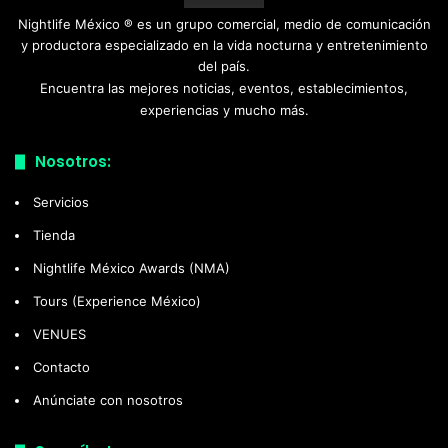
Nightlife México ® es un grupo comercial, medio de comunicación
y productora especializado en la vida nocturna y entretenimiento
del país.
Encuentra las mejores noticias, eventos, establecimientos,
experiencias y mucho más.
Nosotros:
Servicios
Tienda
Nightlife México Awards (NMA)
Tours (Experience México)
VENUES
Contacto
Anúnciate con nosotros