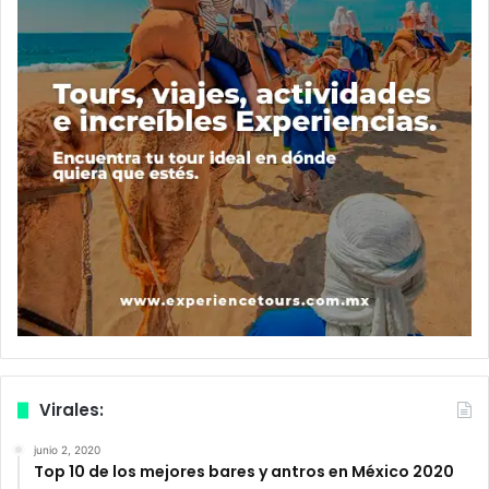
Virales:
junio 2, 2020
Top 10 de los mejores bares y antros en México 2020