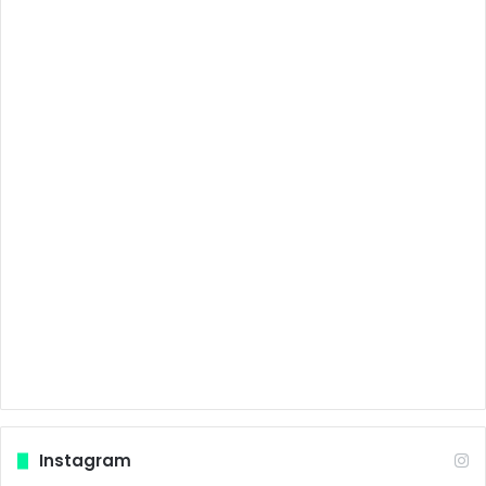
Instagram