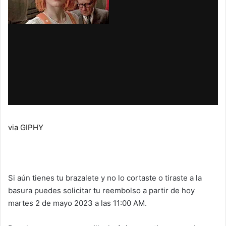
via GIPHY
Si aún tienes tu brazalete y no lo cortaste o tiraste a la
basura puedes solicitar tu reembolso a partir de hoy
martes 2 de mayo 2023 a las 11:00 AM.