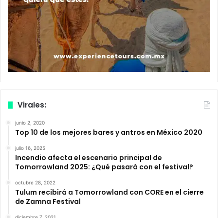
Virales:
junio 2, 2020
Top 10 de los mejores bares y antros en México 2020
julio 16, 2025
Incendio afecta el escenario principal de
Tomorrowland 2025: ¿Qué pasará con el festival?
octubre 28, 2022
Tulum recibirá a Tomorrowland con CORE en el cierre
de Zamna Festival
diciembre 7, 2021