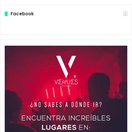
Facebook