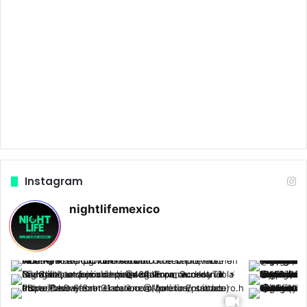
Instagram
nightlifemexico