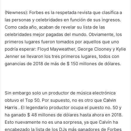
(Newness): Forbes es la respetada revista que clasifica a
las personas y celebridades en función de sus ingresos.
Como cada año, acaban de revelar su lista de las
celebridades mejor pagadas del mundo. Obviamente, los
primeros lugares fueron tomados por aquellos que uno
podría esperar: Floyd Mayweather, George Clooney y Kylie
Jenner se llevaron los tres primeros lugares, todos con
ganancias de 2018 de más de $ 150 millones de dólares.
Sin embargo solo un productor de música electrónica
obtuvo el Top 50. Por supuesto, no es otro que
Calvin
Harris
. El legendario productor ocupa el puesto no. 50 y
ha ganado $ 48 millones de dólares hasta ahora en 2018.
Esto nuevamente no es una sorpresa, ya que Calvin ha
encabezado la lista de los DJs más ganadores de Forbes