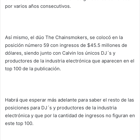
por varios años consecutivos.
Así mismo, el dúo The Chainsmokers, se colocó en la
posición número 59 con ingresos de $45.5 millones de
dólares, siendo junto con Calvin los únicos DJ´s y
productores de la industria electrónica que aparecen en el
top 100 de la publicación.
Habrá que esperar más adelante para saber el resto de las
posiciones para DJ´s y productores de la industria
electrónica y que por la cantidad de ingresos no figuran en
este top 100.