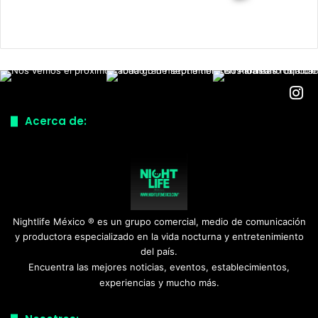
Acerca de:
Nightlife México ® es un grupo comercial, medio de comunicación
y productora especializado en la vida nocturna y entretenimiento
del país.
Encuentra las mejores noticias, eventos, establecimientos,
experiencias y mucho más.