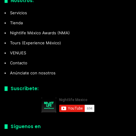
Nosotros:
Servicios
Tienda
Nightlife México Awards (NMA)
Tours (Experience México)
VENUES
Contacto
Anúnciate con nosotros
Suscríbete:
Síguenos en