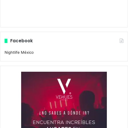
Facebook
Nightlife México