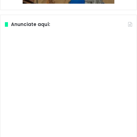
Anunciate aquí: