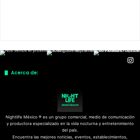
Acerca de:
Nightlife México ® es un grupo comercial, medio de comunicación
y productora especializado en la vida nocturna y entretenimiento
del país.
Encuentra las mejores noticias, eventos, establecimientos,