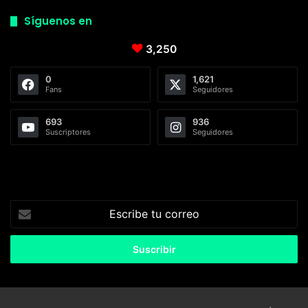
Síguenos en
3,250
0
1,621
Fans
Seguidores
693
936
Suscriptores
Seguidores
Escribe
tu
correo