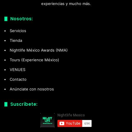
experiencias y mucho más.
Nosotros:
Servicios
Tienda
Nightlife México Awards (NMA)
Tours (Experience México)
VENUES
Contacto
Anúnciate con nosotros
Suscríbete: