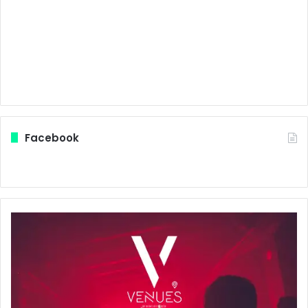
Facebook