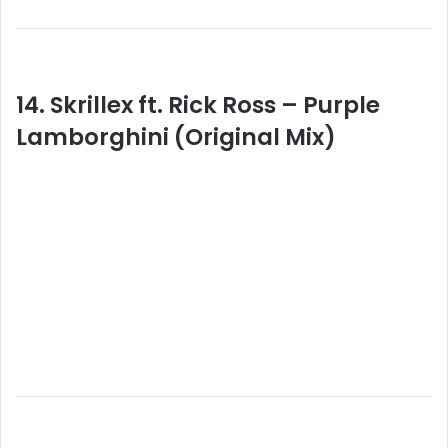
14. Skrillex ft. Rick Ross – Purple
Lamborghini (Original Mix)