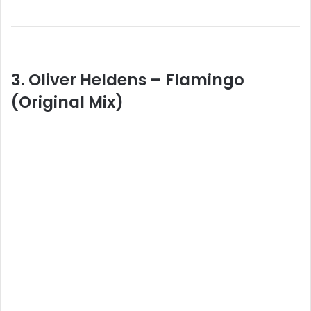
3. Oliver Heldens – Flamingo
(Original Mix)