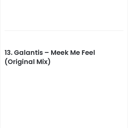
13. Galantis – Meek Me Feel
(Original Mix)