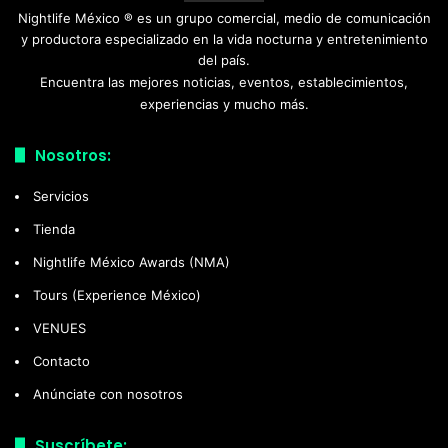
Nightlife México ® es un grupo comercial, medio de comunicación
y productora especializado en la vida nocturna y entretenimiento
del país.
Encuentra las mejores noticias, eventos, establecimientos,
experiencias y mucho más.
Nosotros:
Servicios
Tienda
Nightlife México Awards (NMA)
Tours (Experience México)
VENUES
Contacto
Anúnciate con nosotros
Suscríbete: