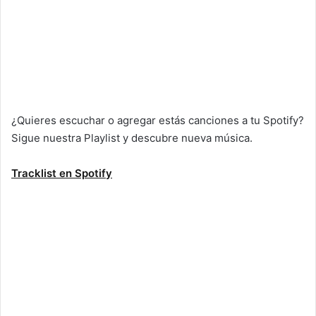
¿Quieres escuchar o agregar estás canciones a tu Spotify?
Sigue nuestra Playlist y descubre nueva música.
Tracklist en Spotify