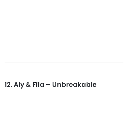
12. Aly & Fila – Unbreakable