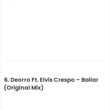
6. Deorro Ft. Elvis Crespo – Bailar
(Original Mix)