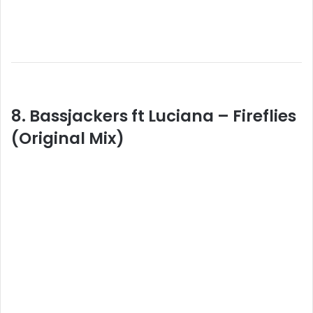
8. Bassjackers ft Luciana – Fireflies
(Original Mix)