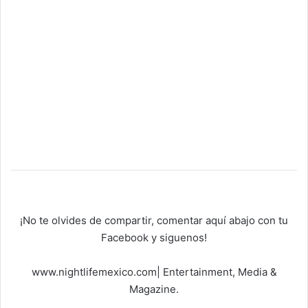
¡No te olvides de compartir, comentar aquí abajo con tu
Facebook y siguenos!
www.nightlifemexico.com| Entertainment, Media &
Magazine.