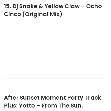
15. Dj Snake & Yellow Claw – Ocho
Cinco (Original Mix)
After Sunset Moment Party Track
Plus: Yotto – From The Sun.