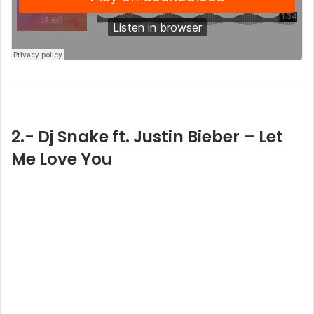
2.- Dj Snake ft. Justin Bieber – Let
Me Love You