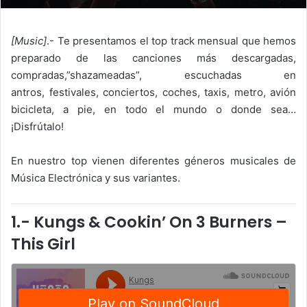
[Music]
.- Te presentamos el top track mensual que hemos
preparado de las canciones más descargadas,
compradas,”shazameadas”, escuchadas en
antros, festivales, conciertos, coches, taxis, metro, avión
bicicleta, a pie, en todo el mundo o donde sea…
¡Disfrútalo!
En nuestro top vienen diferentes géneros musicales de
Música Electrónica y sus variantes.
1.- Kungs & Cookin’ On 3 Burners –
This Girl