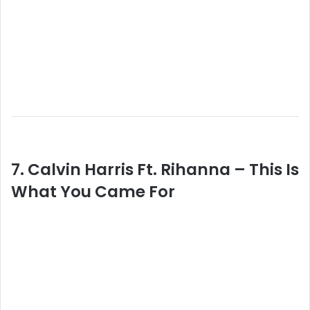
7. Calvin Harris Ft. Rihanna – This Is
What You Came For