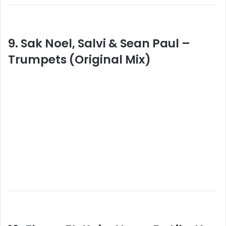
9. Sak Noel, Salvi & Sean Paul –
Trumpets (Original Mix)