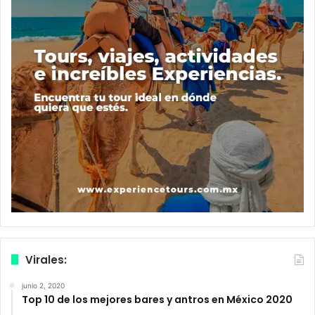
Virales:
junio 2, 2020
Top 10 de los mejores bares y antros en México 2020