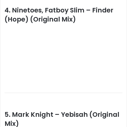
4. Ninetoes, Fatboy Slim – Finder
(Hope) (Original Mix)
5. Mark Knight – Yebisah (Original
Mix)