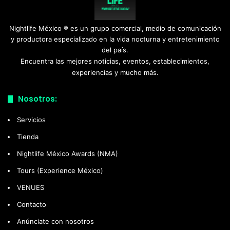
Nightlife México ® es un grupo comercial, medio de comunicación
y productora especializado en la vida nocturna y entretenimiento
del país.
Encuentra las mejores noticias, eventos, establecimientos,
experiencias y mucho más.
Nosotros:
Servicios
Tienda
Nightlife México Awards (NMA)
Tours (Experience México)
VENUES
Contacto
Anúnciate con nosotros