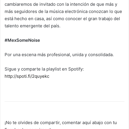
cambiaremos de invitado con la intención de que más y
más seguidores de la música electrónica conozcan lo que
está hecho en casa, así como conocer el gran trabajo del
talento emergente del país.
#MexSomeNoise
Por una escena más profesional, unida y consolidada.
Sigue y comparte la playlist en Spotify:
http://spoti.fi/2quyekc
¡No te olvides de compartir, comentar aquí abajo con tu