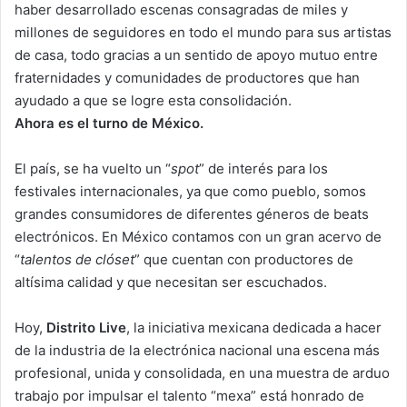
haber desarrollado escenas consagradas de miles y
millones de seguidores en todo el mundo para sus artistas
de casa, todo gracias a un sentido de apoyo mutuo entre
fraternidades y comunidades de productores que han
ayudado a que se logre esta consolidación.
Ahora es el turno de México.
El país, se ha vuelto un “
spot
” de interés para los
festivales internacionales, ya que como pueblo, somos
grandes consumidores de diferentes géneros de beats
electrónicos. En México contamos con un gran acervo de
“
talentos de clóset
” que cuentan con productores de
altísima calidad y que necesitan ser escuchados.
Hoy,
Distrito Live
, la iniciativa mexicana dedicada a hacer
de la industria de la electrónica nacional una escena más
profesional, unida y consolidada, en una muestra de arduo
trabajo por impulsar el talento “mexa” está honrado de