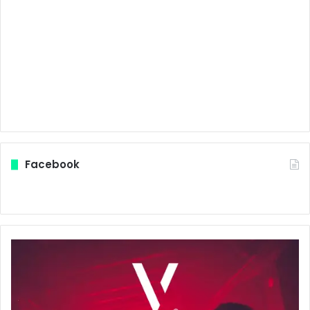
Facebook