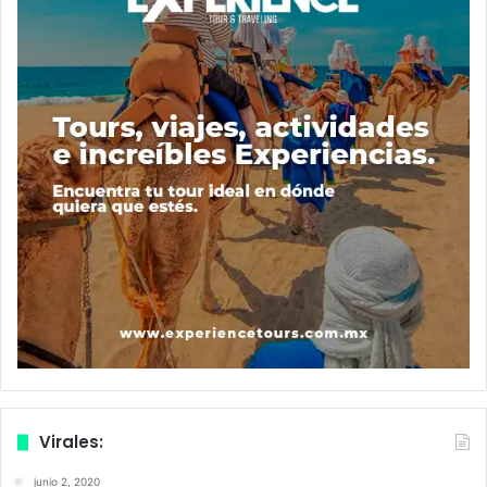
Virales:
junio 2, 2020