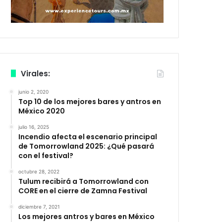
Virales:
junio 2, 2020
Top 10 de los mejores bares y antros en
México 2020
julio 16, 2025
Incendio afecta el escenario principal
de Tomorrowland 2025: ¿Qué pasará
con el festival?
octubre 28, 2022
Tulum recibirá a Tomorrowland con
CORE en el cierre de Zamna Festival
diciembre 7, 2021
Los mejores antros y bares en México