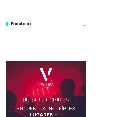
Facebook