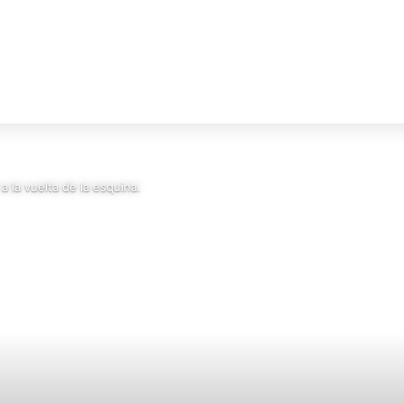
 la vuelta de la esquina.