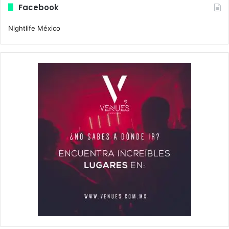
Facebook
Nightlife México