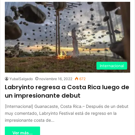
Internacional
YubalSalgado
noviembre 16, 2022
672
Labryinto regresa a Costa Rica luego de
un impresionante debut
[Internacional] Guanacaste, Costa Rica.– Después de un debut
muy comentado, Labryinto Festival está de regreso en la
impresionante costa de…
Ver más...