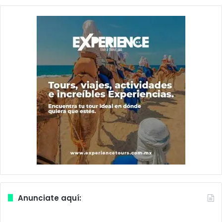
Anunciate aquí: