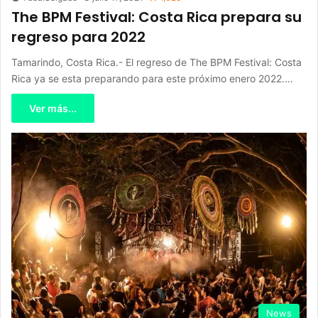
The BPM Festival: Costa Rica prepara su
regreso para 2022
Tamarindo, Costa Rica.- El regreso de The BPM Festival: Costa
Rica ya se esta preparando para este próximo enero 2022.…
Ver más...
News