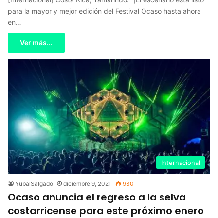
para la mayor y mejor edición del Festival Ocaso hasta ahora
en…
Ver más...
Internacional
YubalSalgado
diciembre 9, 2021
930
Ocaso anuncia el regreso a la selva
costarricense para este próximo enero