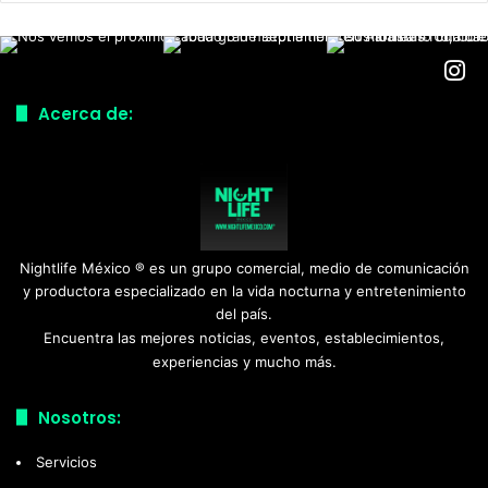
Acerca de:
Nightlife México ® es un grupo comercial, medio de comunicación
y productora especializado en la vida nocturna y entretenimiento
del país.
Encuentra las mejores noticias, eventos, establecimientos,
experiencias y mucho más.
Nosotros:
Servicios