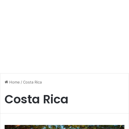
Home
/
Costa Rica
Costa Rica