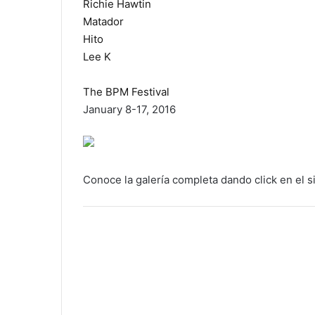
Richie Hawtin
Matador
Hito
Lee K
The BPM Festival
January 8-17, 2016
Conoce la galería completa dando click en el s