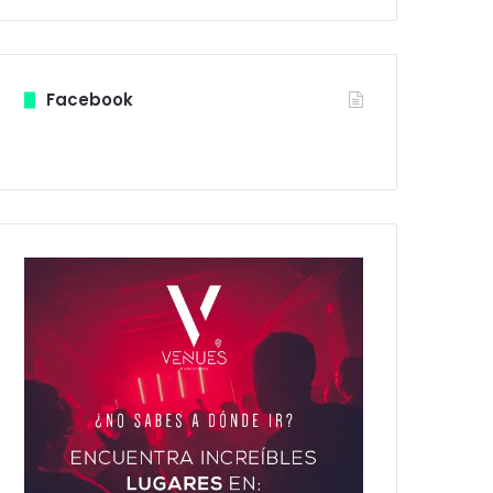
Facebook