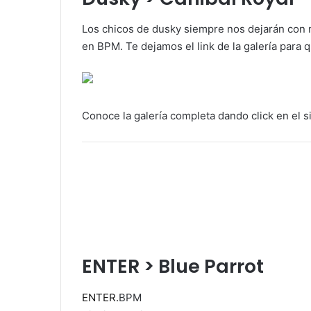
Los chicos de dusky siempre nos dejarán con 
en BPM. Te dejamos el link de la galería para 
Conoce la galería completa dando click en el s
ENTER > Blue Parrot
ENTER.
BPM