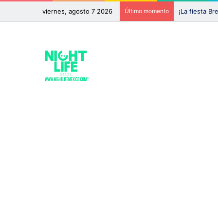
viernes, agosto 7 2026
Último momento