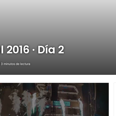
 2016 · Día 2
3 minutos de lectura