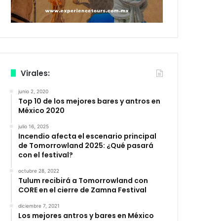
Virales:
junio 2, 2020
Top 10 de los mejores bares y antros en
México 2020
julio 16, 2025
Incendio afecta el escenario principal
de Tomorrowland 2025: ¿Qué pasará
con el festival?
octubre 28, 2022
Tulum recibirá a Tomorrowland con
CORE en el cierre de Zamna Festival
diciembre 7, 2021
Los mejores antros y bares en México