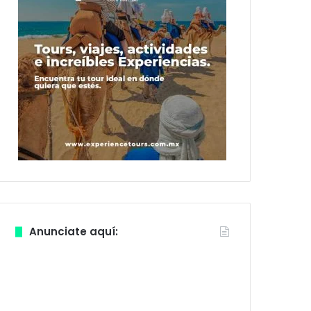
Anunciate aquí: