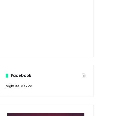
Facebook
Nightlife México