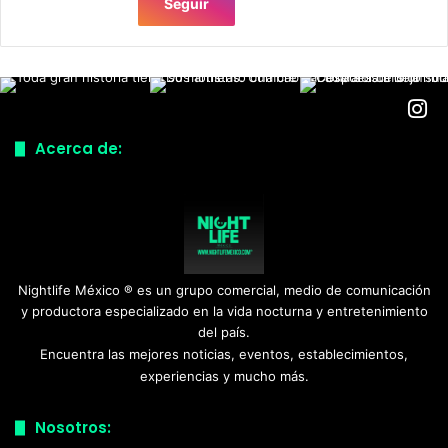
Seguir
Acerca de:
Nightlife México ® es un grupo comercial, medio de comunicación
y productora especializado en la vida nocturna y entretenimiento
del país.
Encuentra las mejores noticias, eventos, establecimientos,
experiencias y mucho más.
Nosotros: