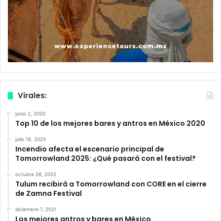
Virales:
junio 2, 2020
Top 10 de los mejores bares y antros en México 2020
julio 16, 2025
Incendio afecta el escenario principal de
Tomorrowland 2025: ¿Qué pasará con el festival?
octubre 28, 2022
Tulum recibirá a Tomorrowland con CORE en el cierre
de Zamna Festival
diciembre 7, 2021
Los mejores antros y bares en México