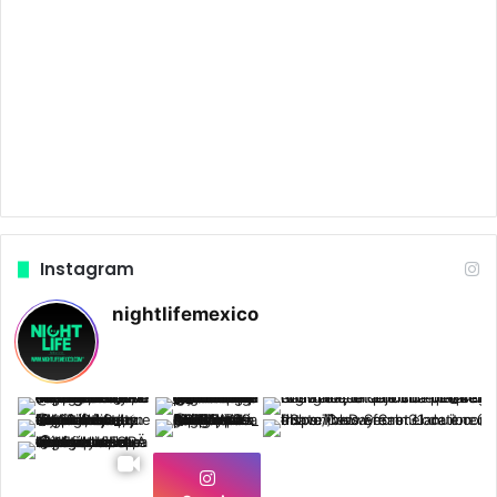
Instagram
nightlifemexico