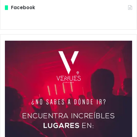
Facebook