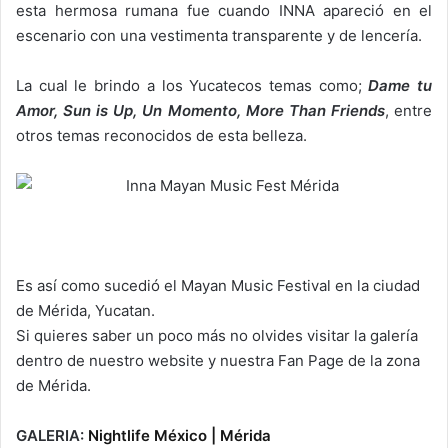
esta hermosa rumana fue cuando INNA apareció en el
escenario con una vestimenta transparente y de lencería.
La cual le brindo a los Yucatecos temas como;
Dame tu
Amor, Sun is Up, Un Momento, More Than Friends
, entre
otros temas reconocidos de esta belleza.
Es así como sucedió el Mayan Music Festival en la ciudad
de Mérida, Yucatan.
Si quieres saber un poco más no olvides visitar la galería
dentro de nuestro website y nuestra Fan Page de la zona
de Mérida.
GALERIA:
Nightlife México | Mérida