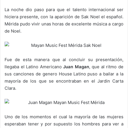
La noche dio paso para que el talento internacional ser
hiciera presente, con la aparición de Sak Noel el español.
Mérida pudo vivir unas horas de excelente música a cargo
de Noel.
Fue de esta manera que al concluir su presentación,
llegaba el Latino Americano
Juan Magan
, que al ritmo de
sus canciones de genero House Latino puso a bailar a la
mayoría de los que se encontraban en el Jardin Carta
Clara.
Uno de los momentos el cual la mayoría de las mujeres
esperaban tener y por supuesto los hombres para ver a