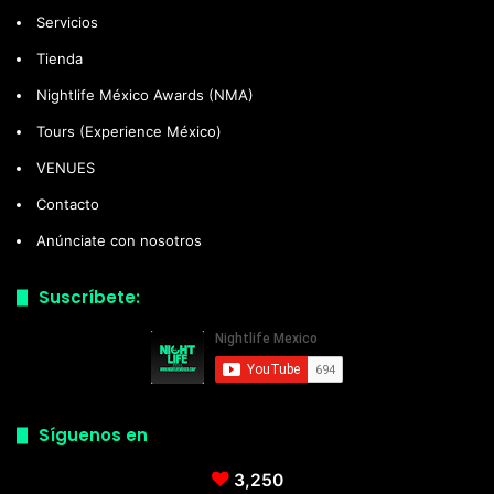
Servicios
Tienda
Nightlife México Awards (NMA)
Tours (Experience México)
VENUES
Contacto
Anúnciate con nosotros
Suscríbete:
Síguenos en
3,250