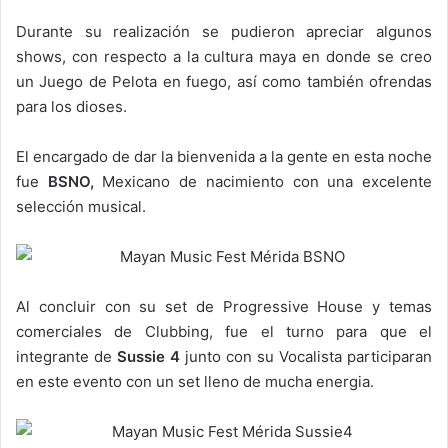
Durante su realización se pudieron apreciar algunos
shows, con respecto a la cultura maya en donde se creo
un Juego de Pelota en fuego, así como también ofrendas
para los dioses.
El encargado de dar la bienvenida a la gente en esta noche
fue
BSNO,
Mexicano de nacimiento con una excelente
selección musical.
Al concluir con su set de Progressive House y temas
comerciales de Clubbing, fue el turno para que el
integrante de
Sussie 4
junto con su Vocalista participaran
en este evento con un set lleno de mucha energia.