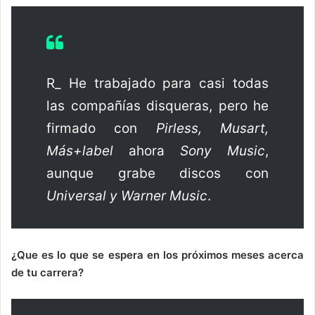
R_ He trabajado para casi todas
las compañías disqueras, pero he
firmado con
Pirless, Musart,
Más+label
ahora
Sony Music
,
aunque grabe discos con
Universal y Warner Music
.
¿Que es lo que se espera en los próximos meses acerca
de tu carrera?