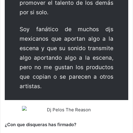
promover el talento de los demás
por si solo.
Soy fanático de muchos djs
mexicanos que aportan algo a la
escena y que su sonido transmite
algo aportando algo a la escena,
pero no me gustan los productos
que copian o se parecen a otros
artistas.
¿Con que disqueras has firmado?