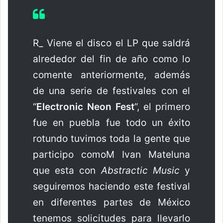
R_ Viene el disco el LP que saldrá
alrededor del fin de año como lo
comente anteriormente, además
de una serie de festivales con el
“
Electronic Neon Fest
“, el primero
fue en puebla fue todo un éxito
rotundo tuvimos toda la gente que
participo comoM Ivan Mateluna
que esta con
Abstractic Music
y
seguiremos haciendo este festival
en diferentes partes de México
tenemos solicitudes para llevarlo