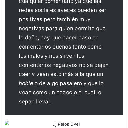
cualquier comentario ya que las
redes sociales aveces pueden ser
positivas pero también muy
negativas para quien permite que
lo dañe, hay que hacer caso en
comentarios buenos tanto como
los malos y nos sirven los
comentarios negativos no se dejen
caer y vean esto más allá que un
hobie
o de algo pasajero y que lo
vean como un negocio el cual lo
sepan llevar.