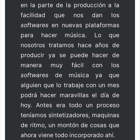
en la parte de la producción a la
facilidad que nos dan los
softwares
en nuevas plataformas
para hacer música. Lo que
nosotros tratamos hace años de
producir ya se puede hacer de
manera muy fácil con los
softwares
de música ya que
alguien que lo trabaje con un mes
podrá hacer maravillas el día de
hoy. Antes era todo un proceso
teníamos sintetizadores, maquinas
de ritmo, un montón de cosas que
ahora viene todo incorporado ahí.