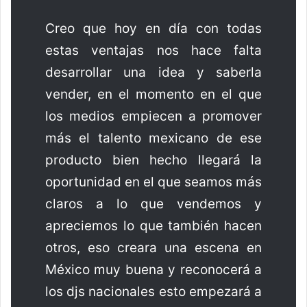
Creo que hoy en día con todas
estas ventajas nos hace falta
desarrollar una idea y saberla
vender, en el momento en el que
los medios empiecen a promover
más el talento mexicano de ese
producto bien hecho llegará la
oportunidad en el que seamos más
claros a lo que vendemos y
apreciemos lo que también hacen
otros, eso creara una escena en
México muy buena y reconocerá a
los djs nacionales esto empezará a