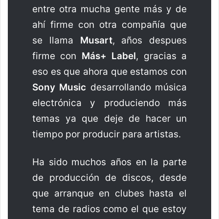
entre otra mucha gente más y de
ahí firme con otra compañía que
se llama
Musart
, años despues
firme con
Más+ Label
, gracias a
eso es que ahora que estamos con
Sony Music
desarrollando música
electrónica y produciendo más
temas ya que deje de hacer un
tiempo por producir para artistas.
Ha sido muchos años en la parte
de producción de discos, desde
que arranque en clubes hasta el
tema de radios como el que estoy