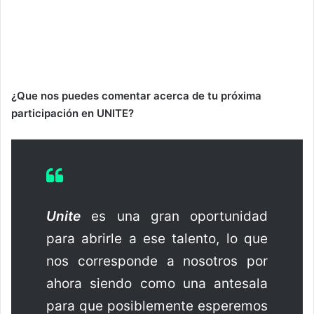
¿Que nos puedes comentar acerca de tu próxima
participación en UNITE?
Unite
es una gran oportunidad
para abrirle a ese talento, lo que
nos corresponde a nosotros por
ahora siendo como una antesala
para que posiblemente esperemos