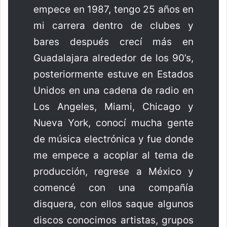
empece en 1987, tengo 25 años en
mi carrera dentro de clubes y
bares después crecí más en
Guadalajara alrededor de los 90’s,
posteriormente estuve en Estados
Unidos en una cadena de radio en
Los Angeles, Miami, Chicago y
Nueva York, conocí mucha gente
de música electrónica y fue donde
me empece a acoplar al tema de
producción, regrese a México y
comencé con una compañía
disquera, con ellos saque algunos
discos conocimos artistas, grupos