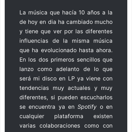
La música que hacía 10 años a la
de hoy en dia ha cambiado mucho
y tiene que ver por las diferentes
influencias de la misma música
que ha evolucionado hasta ahora.
En los dos primeros sencillos que
lanzo como adelanto de lo que
será mi disco en LP ya viene con
tendencias muy actuales y muy
diferentes, si pueden escucharlos
se encuentra ya en
Spotify
o en
cualquier plataforma existen
varias colaboraciones como con