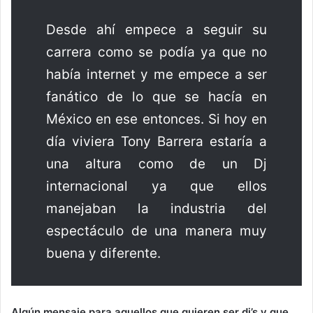
Desde ahí empece a seguir su
carrera como se podía ya que no
había internet y me empece a ser
fanático de lo que se hacía en
México en ese entonces. Si hoy en
día viviera Tony Barrera estaría a
una altura como de un Dj
internacional ya que ellos
manejaban la industria del
espectáculo de una manera muy
buena y diferente.
Algún mensaje para aquellos que quieren ser dj’s y que