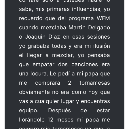
sabe, mis primeras influencias, yo
recuerdo que del programa WFM
cuando mezclaba Martin Delgado
o Joaquin Diaz en esas sesiones
yo grababa todas y era mi ilusión
el llegar a mezclar, yo pensaba
que empatar dos canciones era
una locura. Le pedí a mi papa que
me comprara 2 tornamesas
obviamente no era como hoy que
vas a cualquier lugar y encuentras
equipo. Después de estar
llorándole 12 meses mi papa me
compro mis tornamesas ya que la