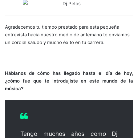
Agradecemos tu tiempo prestado para esta pequeña
entrevista hacia nuestro medio de antemano te enviamos
un cordial saludo y mucho éxito en tu carrera.
Háblanos de cómo has llegado hasta el día de hoy,
¿cómo fue que te introdujiste en este mundo de la
música?
Tengo muchos años como Dj