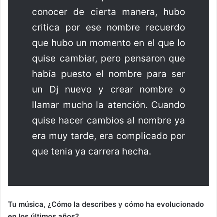
conocer de cierta manera, hubo
critica por ese nombre recuerdo
que hubo un momento en el que lo
quise cambiar, pero pensaron que
había puesto el nombre para ser
un Dj nuevo y crear nombre o
llamar mucho la atención. Cuando
quise hacer cambios al nombre ya
era muy tarde, era complicado por
que tenia ya carrera hecha.
Tu música, ¿Cómo la describes y cómo ha evolucionado
en los últimos años?