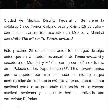
Ciudad de México, Distrito Federal .- Se viene la
celebración de TomorrowLand este próximo 25 de Julio y
con ella la transmisión exclusiva en México y Mumbai
con
Unite The Mirror To TomorrowLand.
Este próximo 25 de Julio seremos los testigos de algo
único que unirá a todos los amantes de
TomorrowLand
y
sucederá en Mumbai y México con la conexión exclusiva
en el Palacio de los Deportes con UNITE un evento único
que no puedes perderte por nada del mundo y que
contará además con mucha música y por supuesto talento
nacional como a un personaje reconocido en la escena
musical mexicana y al que le hemos realizado una
entrevista;
Dj Pelos.