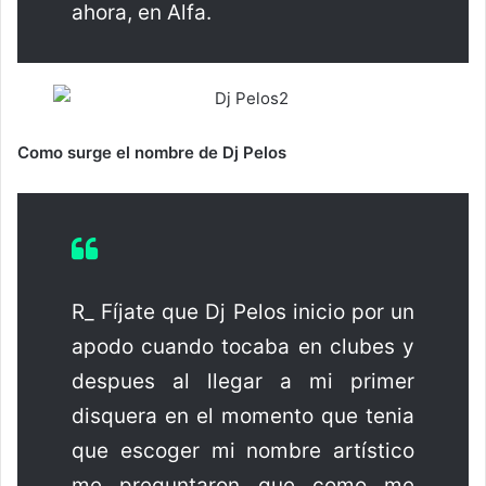
ahora, en Alfa.
Como surge el nombre de Dj Pelos
R_ Fíjate que Dj Pelos inicio por un
apodo cuando tocaba en clubes y
despues al llegar a mi primer
disquera en el momento que tenia
que escoger mi nombre artístico
me preguntaron que como me