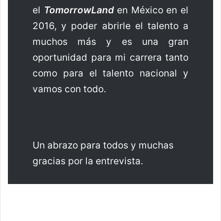
el
TomorrowLand
en México en el
2016, y poder abrirle el talento a
muchos más y es una gran
oportunidad para mi carrera tanto
como para el talento nacional y
vamos con todo.
Un abrazo para todos y muchas
gracias por la entrevista.