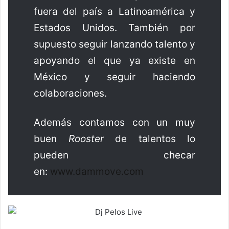
fuera del país a Latinoamérica y
Estados Unidos. También por
supuesto seguir lanzando talento y
apoyando el que ya existe en
México y seguir haciendo
colaboraciones.
Además contamos con un muy
buen
Rooster
de talentos lo
pueden checar
en:
www.dammove.com