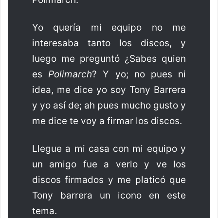
Yo quería mi equipo no me
interesaba tanto los discos, y
luego me preguntó ¿Sabes quien
es
Polimarch
? Y yo; no pues ni
idea, me dice yo soy Tony Barrera
y yo así de; ah pues mucho gusto y
me dice te voy a firmar los discos.
Llegue a mi casa con mi equipo y
un amigo fue a verlo y ve los
discos firmados y me platicó que
Tony barrera un icono en este
tema.