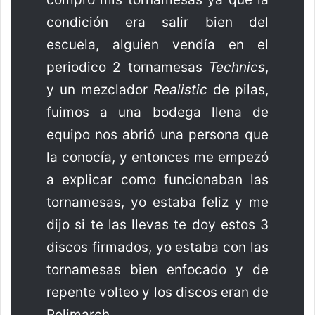
condición era salir bien del
escuela, alguien vendía en el
periodico 2 tornamesas
Technics
,
y un mezclador
Realistic
de pilas,
fuimos a una bodega llena de
equipo nos abrió una persona que
la conocía, y entonces me empezó
a explicar como funcionaban las
tornamesas, yo estaba feliz y me
dijo si te las llevas te doy estos 3
discos firmados, yo estaba con las
tornamesas bien enfocado y de
repente volteo y los discos eran de
Polimarch.