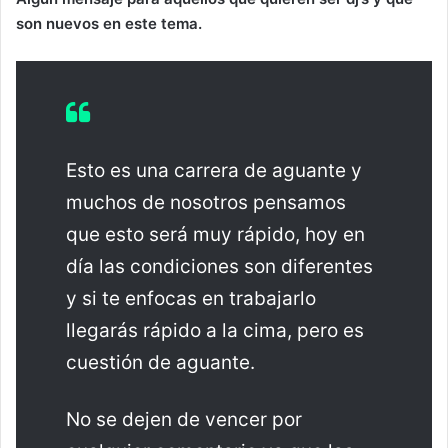
son nuevos en este tema.
Esto es una carrera de aguante y
muchos de nosotros pensamos
que esto será muy rápido, hoy en
día las condiciones son diferentes
y si te enfocas en trabajarlo
llegarás rápido a la cima, pero es
cuestión de aguante.
No se dejen de vencer por