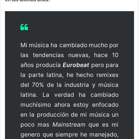
Mi música ha cambiado mucho por
las tendencias nuevas, hace 10
años producía
Eurobeat
pero para
la parte latina, he hecho remixes
del 70% de la industria y música
latina. La verdad ha cambiado
muchísimo ahora estoy enfocado
en la producción de mi música un
poco mas
Mainstream
que es mi
genero que siempre he manejado,