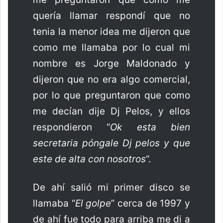
quería llamar respondí que no
tenia la menor idea me dijeron que
como me llamaba por lo cual mi
nombre es Jorge Maldonado y
dijeron que no era algo comercial,
por lo que preguntaron que como
me decían dije Dj Pelos, y ellos
respondieron “
Ok esta bien
secretaria póngale Dj pelos y que
este de alta con nosotros
“.
De ahí salió mi primer disco se
llamaba “
El golpe
” cerca de 1997 y
de ahí fue todo para arriba me di a