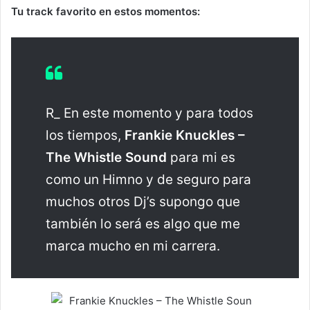
Tu track favorito en estos momentos:
R_ En este momento y para todos
los tiempos,
Frankie Knuckles –
The Whistle Sound
para mi es
como un Himno y de seguro para
muchos otros Dj’s supongo que
también lo será es algo que me
marca mucho en mi carrera.