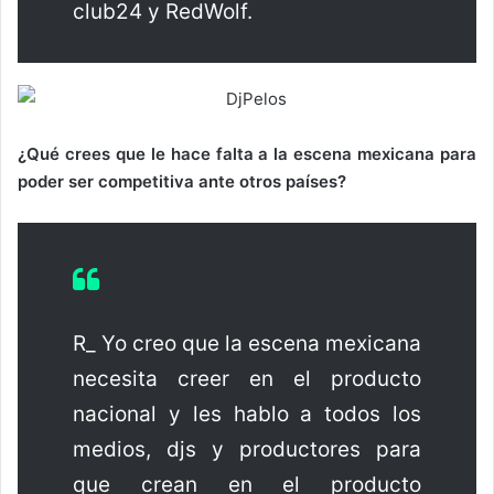
club24 y RedWolf.
¿Qué crees que le hace falta a la escena mexicana para
poder ser competitiva ante otros países?
R_ Yo creo que la escena mexicana
necesita creer en el producto
nacional y les hablo a todos los
medios, djs y productores para
que crean en el producto