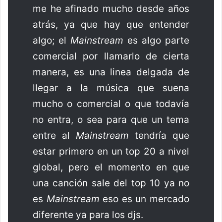
me he afinado mucho desde años
atrás, ya que hay que entender
algo; el
Mainstream
es algo parte
comercial por llamarlo de cierta
manera, es una linea delgada de
llegar a la música que suena
mucho o comercial o que todavía
no entra, o sea para que un tema
entre al
Mainstream
tendría que
estar primero en un top 20 a nivel
global, pero el momento en que
una canción sale del top 10 ya no
es
Mainstream
eso es un mercado
diferente ya para los djs.