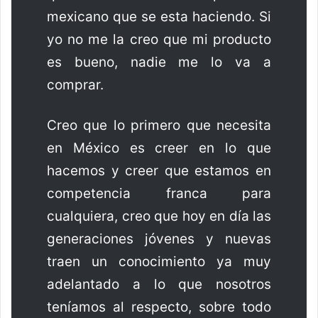
mexicano que se esta haciendo. Si
yo no me la creo que mi producto
es bueno, nadie me lo va a
comprar.
Creo que lo primero que necesita
en México es creer en lo que
hacemos y creer que estamos en
competencia franca para
cualquiera, creo que hoy en día las
generaciones jóvenes y nuevas
traen un conocimiento ya muy
adelantado a lo que nosotros
teníamos al respecto, sobre todo