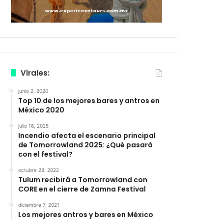
Virales:
junio 2, 2020
Top 10 de los mejores bares y antros en
México 2020
julio 16, 2025
Incendio afecta el escenario principal
de Tomorrowland 2025: ¿Qué pasará
con el festival?
octubre 28, 2022
Tulum recibirá a Tomorrowland con
CORE en el cierre de Zamna Festival
diciembre 7, 2021
Los mejores antros y bares en México