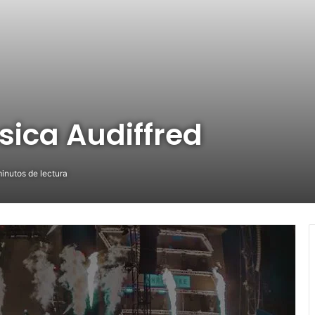
sica Audiffred
inutos de lectura