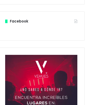
Facebook