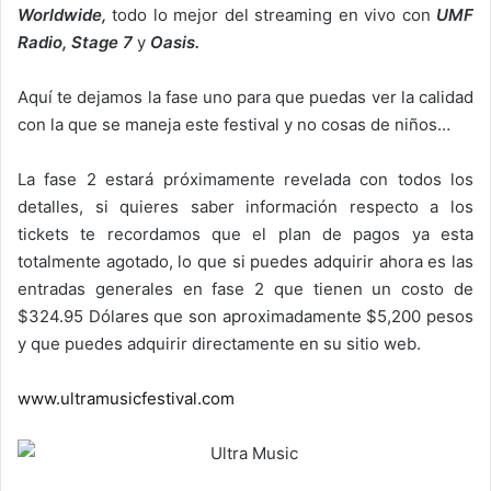
Worldwide,
todo lo mejor del streaming en vivo con
UMF
Radio,
Stage 7
y
Oasis.
Aquí te dejamos la fase uno para que puedas ver la calidad
con la que se maneja este festival y no cosas de niños…
La fase 2 estará próximamente revelada con todos los
detalles, si quieres saber información respecto a los
tickets te recordamos que el plan de pagos ya esta
totalmente agotado, lo que si puedes adquirir ahora es las
entradas generales en fase 2 que tienen un costo de
$324.95 Dólares que son aproximadamente $5,200 pesos
y que puedes adquirir directamente en su sitio web.
www.ultramusicfestival.com