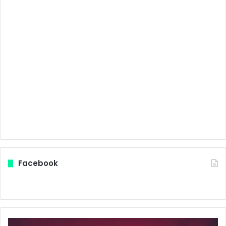
Facebook