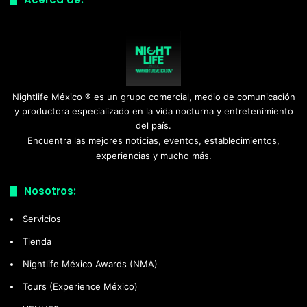
Nightlife México ® es un grupo comercial, medio de comunicación
y productora especializado en la vida nocturna y entretenimiento
del país.
Encuentra las mejores noticias, eventos, establecimientos,
experiencias y mucho más.
Nosotros:
Servicios
Tienda
Nightlife México Awards (NMA)
Tours (Experience México)