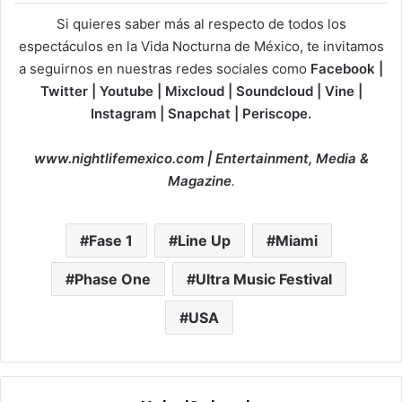
Si quieres saber más al respecto de todos los
espectáculos en la Vida Nocturna de México, te invitamos
a seguirnos en nuestras redes sociales como
Facebook |
Twitter | Youtube | Mixcloud | Soundcloud | Vine |
Instagram | Snapchat | Periscope.
www.nightlifemexico.com | Entertainment, Media &
Magazine
.
Fase 1
Line Up
Miami
Phase One
Ultra Music Festival
USA