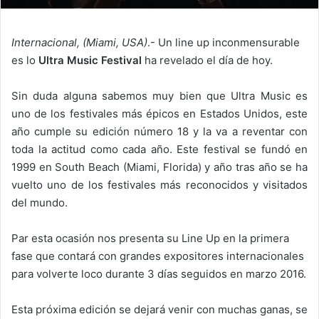
Internacional, (Miami, USA)
.- Un line up inconmensurable
es lo
Ultra Music Festival
ha revelado el día de hoy.
Sin duda alguna sabemos muy bien que Ultra Music es
uno de los festivales más épicos en Estados Unidos, este
año cumple su edición número 18 y la va a reventar con
toda la actitud como cada año. Este festival se fundó en
1999 en South Beach (Miami, Florida) y año tras año se ha
vuelto uno de los festivales más reconocidos y visitados
del mundo.
Par esta ocasión nos presenta su Line Up en la primera
fase que contará con grandes expositores internacionales
para volverte loco durante 3 días seguidos en marzo 2016.
Esta próxima edición se dejará venir con muchas ganas, se