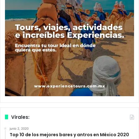
Virales:
junio 2, 2020
Top 10 de los mejores bares y antros en México 2020