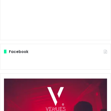
Facebook