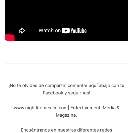
¡No te olvides de compartir, comentar aquí abajo con tu
Facebook y seguirnos!
www.nightlifemexico.com| Entertainment, Media &
Magazine.
Encuéntranos en nuestras diferentes redes