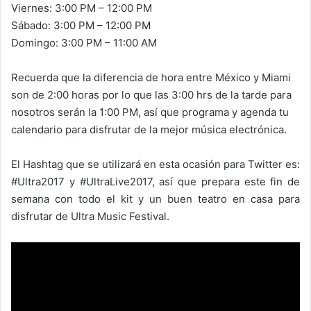
Viernes: 3:00 PM – 12:00 PM
Sábado: 3:00 PM – 12:00 PM
Domingo: 3:00 PM – 11:00 AM
Recuerda que la diferencia de hora entre México y Miami
son de 2:00 horas por lo que las 3:00 hrs de la tarde para
nosotros serán la 1:00 PM, así que programa y agenda tu
calendario para disfrutar de la mejor música electrónica.
El Hashtag que se utilizará en esta ocasión para Twitter es:
#Ultra2017 y #UltraLive2017, así que prepara este fin de
semana con todo el kit y un buen teatro en casa para
disfrutar de Ultra Music Festival.