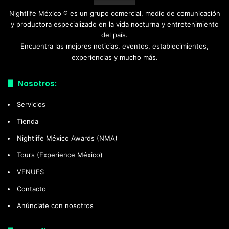
Nightlife México ® es un grupo comercial, medio de comunicación
y productora especializado en la vida nocturna y entretenimiento
del país.
Encuentra las mejores noticias, eventos, establecimientos,
experiencias y mucho más.
Nosotros:
Servicios
Tienda
Nightlife México Awards (NMA)
Tours (Experience México)
VENUES
Contacto
Anúnciate con nosotros