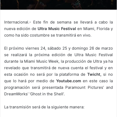
Internacional.- Este fin de semana se llevará a cabo la
nueva edición de
Ultra Music Festival
en Miami, Florida y
como ha sido costumbre se transmitirá en vivo.
El próximo viernes 24, sábado 25 y domingo 26 de marzo
se realizará la próxima edición de Ultra Music Festival
durante la Miami Music Week, la producción de Ultra ya ha
revelado que transmitirá de nueva cuenta el festival y en
esta ocasión no será por la plataforma de
Twicht,
si no
que lo hará por medio de
Youtube.com
en este caso la
programación será presentada Paramount Pictures’ and
DreamWorks’ ‘Ghost in the Shell’.
La transmisión será de la siguiente manera: