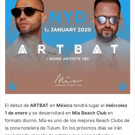
El debut de
ARTBAT
en
México
tendrá lugar el
miércoles
1 de enero
y se desarrollará en
Mía Beach Club
en
formato diurno. Mía es uno de los mejores Beach Clubs de
la zona hotelera de Tulum. En los próximos días se irán