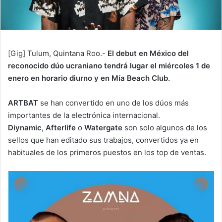
[Gig] Tulum, Quintana Roo.-
El debut en México del
reconocido dúo ucraniano tendrá lugar el miércoles 1 de
enero en horario diurno y en Mía Beach Club.
ARTBAT
se han convertido en uno de los dúos más
importantes de la electrónica internacional.
Diynamic
,
Afterlife
o
Watergate
son solo algunos de los
sellos que han editado sus trabajos, convertidos ya en
habituales de los primeros puestos en los top de ventas.