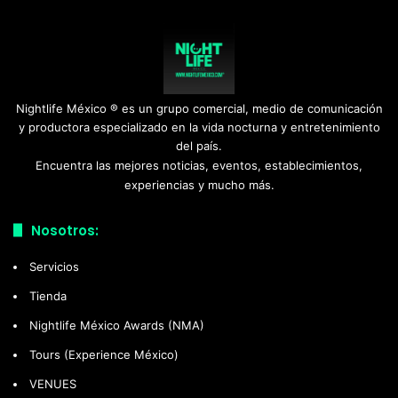
Nightlife México ® es un grupo comercial, medio de comunicación
y productora especializado en la vida nocturna y entretenimiento
del país.
Encuentra las mejores noticias, eventos, establecimientos,
experiencias y mucho más.
Nosotros:
Servicios
Tienda
Nightlife México Awards (NMA)
Tours (Experience México)
VENUES