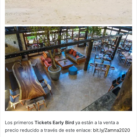
Los primeros
Tickets Early Bird
ya están a la venta a
precio reducido a través de este enlace:
bit.ly/Zamna2020