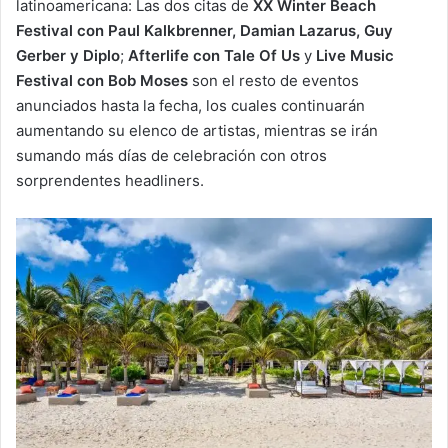
latinoamericana: Las dos citas de
XX Winter Beach
Festival con Paul Kalkbrenner, Damian Lazarus, Guy
Gerber y Diplo
;
Afterlife con Tale Of Us
y
Live Music
Festival con Bob Moses
son el resto de eventos
anunciados hasta la fecha, los cuales continuarán
aumentando su elenco de artistas, mientras se irán
sumando más días de celebración con otros
sorprendentes headliners.