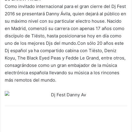
Como invitado internacional para el gran cierre del Dj Fest
2016 se presentará Danny Ávila, quien dejará al público en
su máximo nivel con su particular electro house. Nacido
en Madrid, comenzó su carrera con apenas 17 años como
discípulo de Tiësto, hasta posicionarse hoy en día como
uno de los mejores Djs del mundo.Con sólo 20 años este
Dj español ya ha compartido cabina con Tiësto, Deniz
Koyu, The Black Eyed Peas y Fedde Le Grand, entre otros,
consagrándose como un gran embajador de la música
electrónica española llevando su música a los rincones
más remotos del mundo.