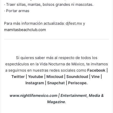
· Traer sillas, mantas, bolsos grandes ni mascotas.
· Portar armas
Para más información actualizada: djfest.mx y
mamitasbeachclub.com
Si quieres saber más al respecto de todos los
espectáculos en la Vida Nocturna de México, te invitamos
a seguirnos en nuestras redes sociales como
Facebook |
Twitter | Youtube | Mixcloud | Soundcloud | Vine |
Instagram | Snapchat | Periscope.
www.nightlifemexico.com | Entertainment, Media &
Magazine
.