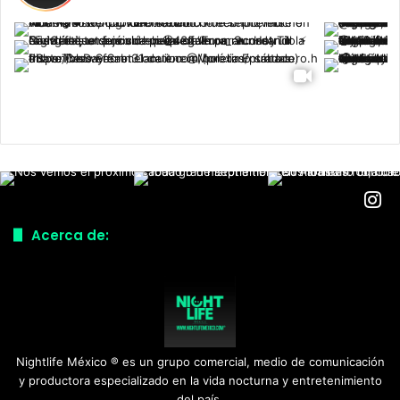
Acerca de:
Nightlife México ® es un grupo comercial, medio de comunicación
y productora especializado en la vida nocturna y entretenimiento
del país.