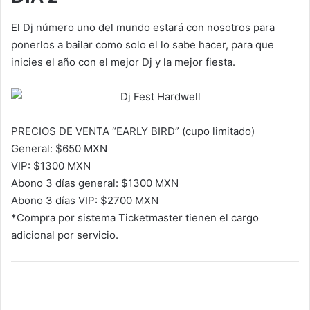
El Dj número uno del mundo estará con nosotros para
ponerlos a bailar como solo el lo sabe hacer, para que
inicies el año con el mejor Dj y la mejor fiesta.
PRECIOS DE VENTA “EARLY BIRD” (cupo limitado)
General: $650 MXN
VIP: $1300 MXN
Abono 3 días general: $1300 MXN
Abono 3 días VIP: $2700 MXN
*Compra por sistema Ticketmaster tienen el cargo
adicional por servicio.