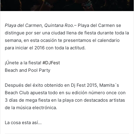
Playa del Carmen, Quintana Roo.
– Playa del Carmen se
distingue por ser una ciudad llena de fiesta durante toda la
semana, en esta ocasión te presentamos el calendario
para iniciar el 2016 con toda la actitud.
¡Únete a la fiesta!
#DJFest
Beach and Pool Party
Después del éxito obtenido en Dj Fest 2015, Mamita´s
Beach Club apuesta todo en su edición número once con
3 días de mega fiesta en la playa con destacados artistas
de la música electrónica.
La cosa esta así…