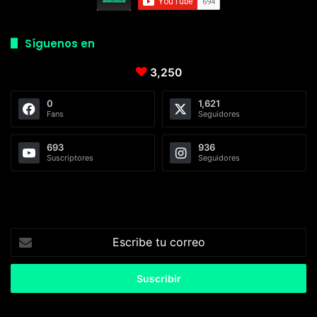
Síguenos en
3,250
0
1,621
Fans
Seguidores
693
936
Suscriptores
Seguidores
Escribe
tu
correo