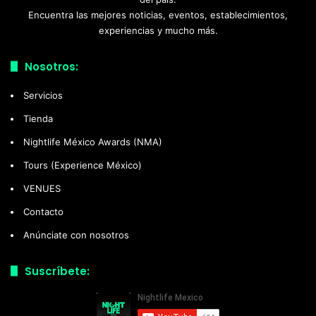
Encuentra las mejores noticias, eventos, establecimientos,
experiencias y mucho más.
Nosotros:
Servicios
Tienda
Nightlife México Awards (NMA)
Tours (Experience México)
VENUES
Contacto
Anúnciate con nosotros
Suscríbete: