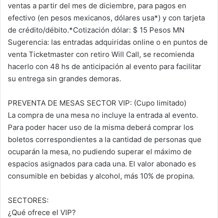
ventas a partir del mes de diciembre, para pagos en
efectivo (en pesos mexicanos, dólares usa*) y con tarjeta
de crédito/
débito.*Cotización dólar: $ 15 Pesos MN
Sugerencia: las entradas adquiridas online o en puntos de
venta Ticketmaster con retiro Will Call, se recomienda
hacerlo con 48 hs de anticipación al evento para facilitar
su entrega sin grandes demoras.
PREVENTA DE MESAS SECTOR VIP: (Cupo limitado)
La compra de una mesa no incluye la entrada al evento.
Para poder hacer uso de la misma deberá comprar los
boletos correspondientes a la cantidad de personas que
ocuparán la mesa, no pudiendo superar el máximo de
espacios asignados para cada una. El valor abonado es
consumible en bebidas y alcohol, más 10% de propina.
SECTORES:
¿Qué ofrece el VIP?