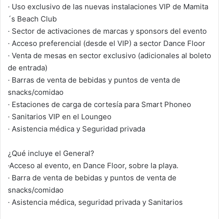
· Uso exclusivo de las nuevas instalaciones VIP de Mamita
´s Beach Club
· Sector de activaciones de marcas y sponsors del evento
· Acceso preferencial (desde el VIP) a sector Dance Floor
· Venta de mesas en sector exclusivo (adicionales al boleto
de entrada)
· Barras de venta de bebidas y puntos de venta de
snacks/comidao
· Estaciones de carga de cortesía para Smart Phoneo
· Sanitarios VIP en el Loungeo
· Asistencia médica y Seguridad privada
¿Qué incluye el General?
·Acceso al evento, en Dance Floor, sobre la playa.
· Barra de venta de bebidas y puntos de venta de
snacks/comidao
· Asistencia médica, seguridad privada y Sanitarios