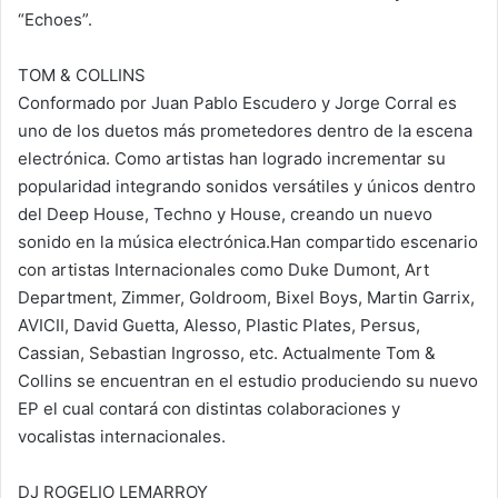
“Echoes”.
TOM & COLLINS
Conformado por Juan Pablo Escudero y Jorge Corral es
uno de los duetos más prometedores dentro de la escena
electrónica. Como artistas han logrado incrementar su
popularidad integrando sonidos versátiles y únicos dentro
del Deep House, Techno y House, creando un nuevo
sonido en la música electrónica.Han compartido escenario
con artistas Internacionales como Duke Dumont, Art
Department, Zimmer, Goldroom, Bixel Boys, Martin Garrix,
AVICII, David Guetta, Alesso, Plastic Plates, Persus,
Cassian, Sebastian Ingrosso, etc. Actualmente Tom &
Collins se encuentran en el estudio produciendo su nuevo
EP el cual contará con distintas colaboraciones y
vocalistas internacionales.
DJ ROGELIO LEMARROY