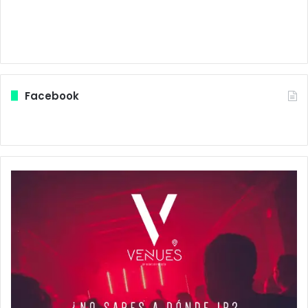
Facebook