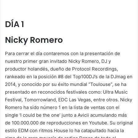
DÍA 1
Nicky Romero
Para cerrar el día contaremos con la presentación de
nuestro primer gran invitado Nicky Romero, DJ y
productor holandés, dueño de Protocol Recordings,
rankeado en la posición #8 del Top100DJ’s de la DJmag en
2014, y conocido por su éxito mundial “Toulouse”, se ha
presentado en reconocidos festivales como: Ultra Music
Festival, Tomorrowland, EDC Las Vegas, entre otros. Nicky
Romero ha sido número 1 en la lista de ventas con el
single ‘I could be the one’ junto
a Avicii acumulando más
de 100.000.000 de reproducciones en Youtube. Su original
estilo EDM con ritmos House lo ha catapultado hacia la