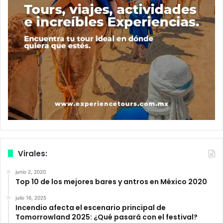
Virales:
junio 2, 2020
Top 10 de los mejores bares y antros en México 2020
julio 16, 2025
Incendio afecta el escenario principal de
Tomorrowland 2025: ¿Qué pasará con el festival?