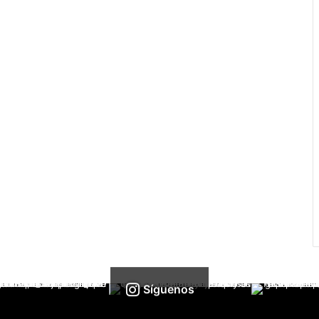
Síguenos