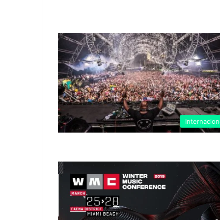
Internacion