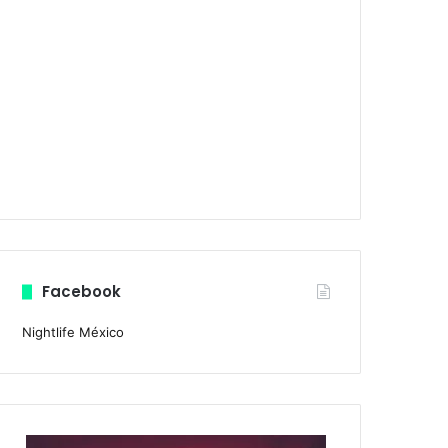
Facebook
Nightlife México