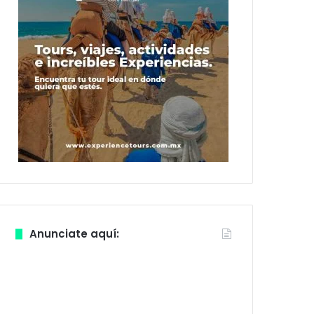
Anunciate aquí: