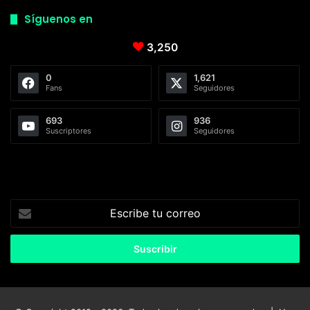
Síguenos en
3,250
0
1,621
Fans
Seguidores
693
936
Suscriptores
Seguidores
Escribe
tu
correo