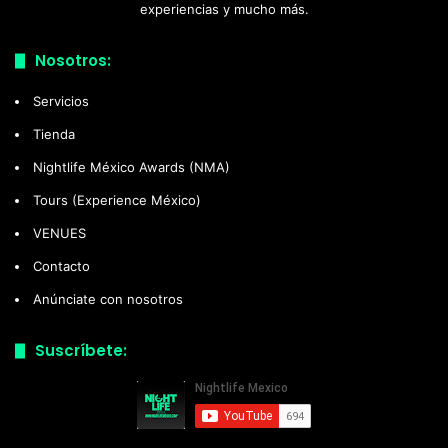
experiencias y mucho más.
Nosotros:
Servicios
Tienda
Nightlife México Awards (NMA)
Tours (Experience México)
VENUES
Contacto
Anúnciate con nosotros
Suscríbete: