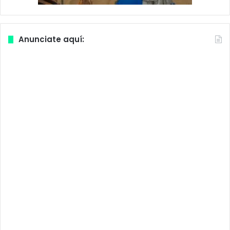
Anunciate aquí: