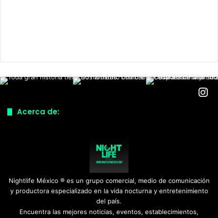
Acerca de:
Nightlife México ® es un grupo comercial, medio de comunicación
y productora especializado en la vida nocturna y entretenimiento
del país.
Encuentra las mejores noticias, eventos, establecimientos,