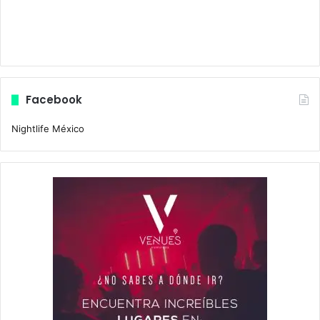
Facebook
Nightlife México