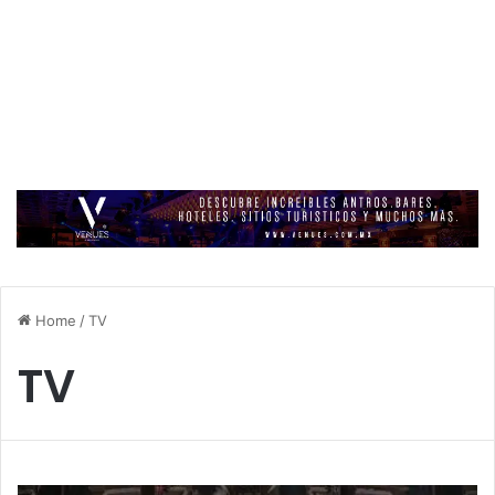
Home
/
TV
TV