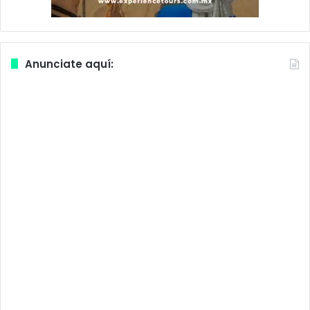
Anunciate aquí: