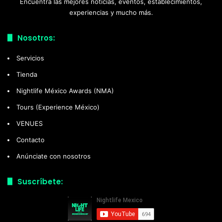
Encuentra las mejores noticias, eventos, establecimientos,
experiencias y mucho más.
Nosotros:
Servicios
Tienda
Nightlife México Awards (NMA)
Tours (Experience México)
VENUES
Contacto
Anúnciate con nosotros
Suscríbete: