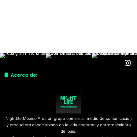
Acerca de:
Nightlife México ® es un grupo comercial, medio de comunicación
y productora especializado en la vida nocturna y entretenimiento
del país.