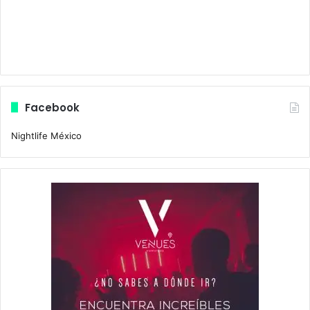
Facebook
Nightlife México