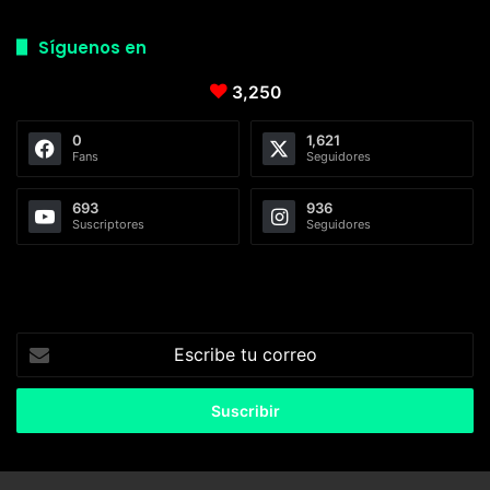
Síguenos en
3,250
0
1,621
Fans
Seguidores
693
936
Suscriptores
Seguidores
Escribe
tu
correo