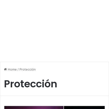
Home
/
Protección
Protección