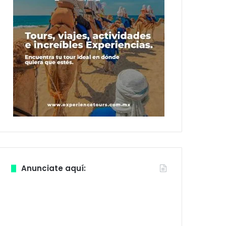
Anunciate aquí: