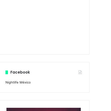
Facebook
Nightlife México