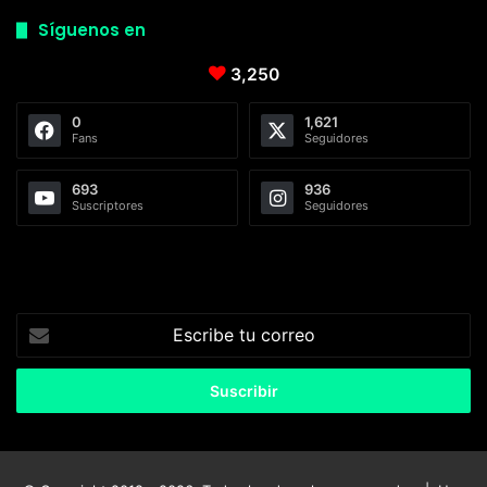
Síguenos en
3,250
0
1,621
Fans
Seguidores
693
936
Suscriptores
Seguidores
Escribe
tu
correo