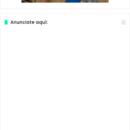
Anunciate aquí: