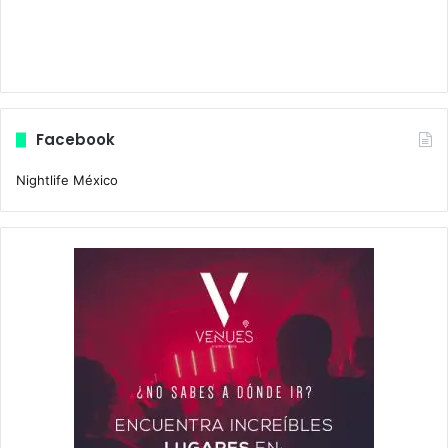
Facebook
Nightlife México