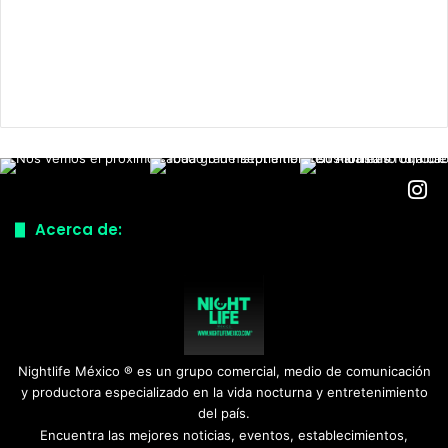
Acerca de:
Nightlife México ® es un grupo comercial, medio de comunicación
y productora especializado en la vida nocturna y entretenimiento
del país.
Encuentra las mejores noticias, eventos, establecimientos,