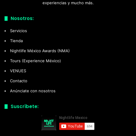
experiencias y mucho más.
Nosotros:
Servicios
Tienda
Nightlife México Awards (NMA)
Tours (Experience México)
VENUES
Contacto
Anúnciate con nosotros
Suscríbete: