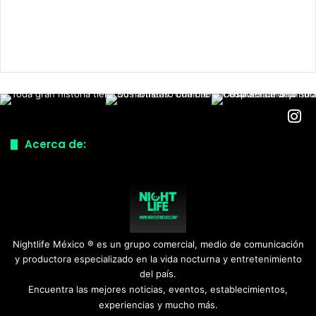
Acerca de:
Nightlife México ® es un grupo comercial, medio de comunicación
y productora especializado en la vida nocturna y entretenimiento
del país.
Encuentra las mejores noticias, eventos, establecimientos,
experiencias y mucho más.