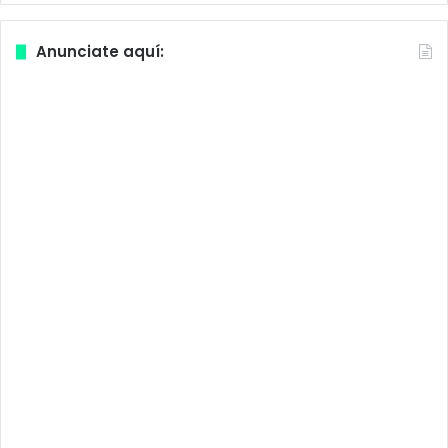
Anunciate aquí: