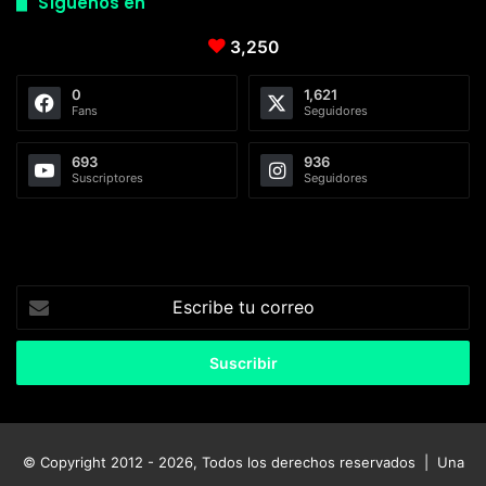
Síguenos en
3,250
0
1,621
Fans
Seguidores
693
936
Suscriptores
Seguidores
Escribe
tu
correo
© Copyright 2012 - 2026, Todos los derechos reservados | Una