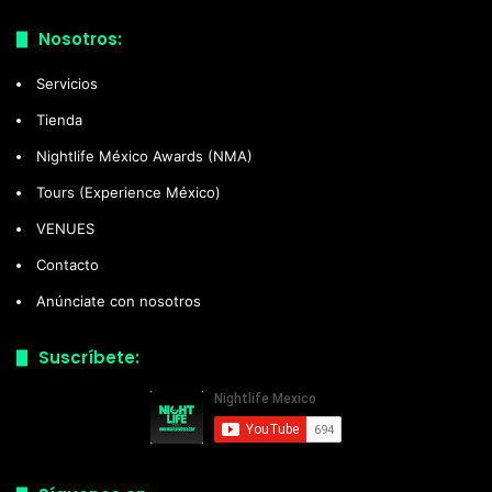
Nosotros:
Servicios
Tienda
Nightlife México Awards (NMA)
Tours (Experience México)
VENUES
Contacto
Anúnciate con nosotros
Suscríbete: