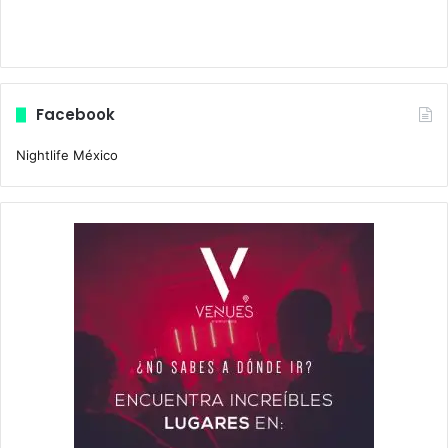
Facebook
Nightlife México