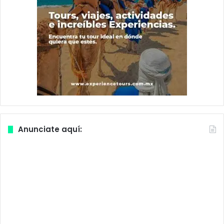
Anunciate aquí: