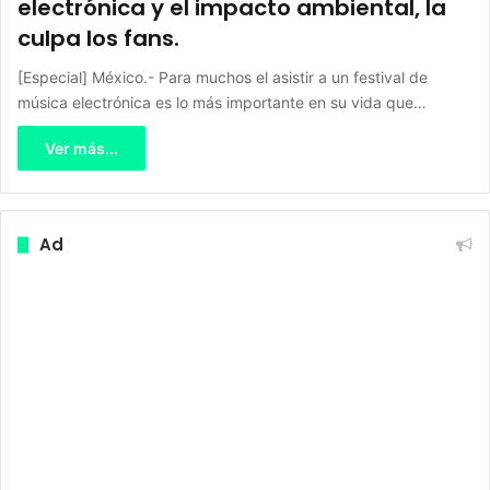
electrónica y el impacto ambiental, la
culpa los fans.
[Especial] México.- Para muchos el asistir a un festival de
música electrónica es lo más importante en su vida que…
Ver más...
Ad