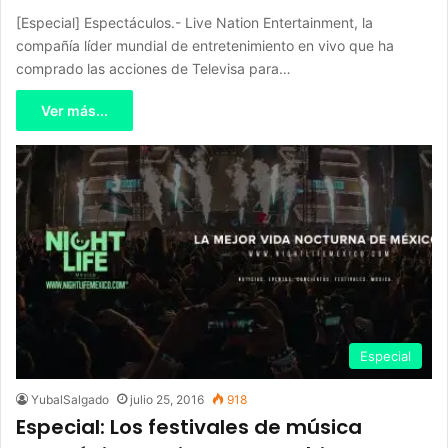
[Especial] Espectáculos.- Live Nation Entertainment, la
compañía líder mundial de entretenimiento en vivo que ha
comprado las acciones de Televisa para…
Ver más...
Especial
YubalSalgado
julio 25, 2016
918
Especial: Los festivales de música