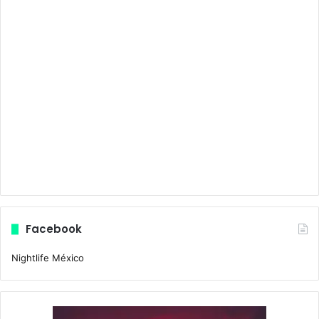
Facebook
Nightlife México