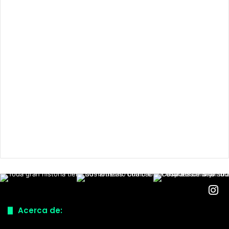
Acerca de: