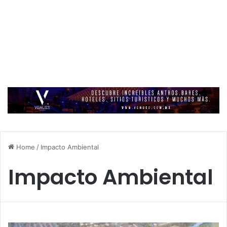
Home
/
Impacto Ambiental
Impacto Ambiental