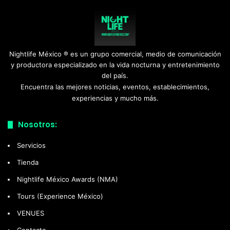
Nightlife México ® es un grupo comercial, medio de comunicación
y productora especializado en la vida nocturna y entretenimiento
del país.
Encuentra las mejores noticias, eventos, establecimientos,
experiencias y mucho más.
Nosotros:
Servicios
Tienda
Nightlife México Awards (NMA)
Tours (Experience México)
VENUES