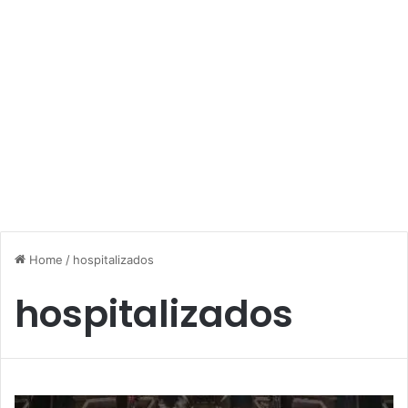
Home
/
hospitalizados
hospitalizados