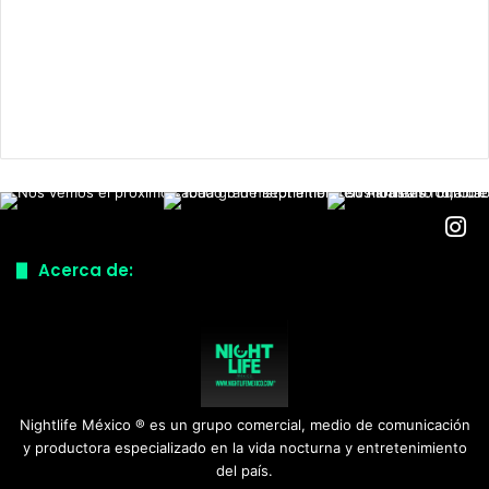
Acerca de:
Nightlife México ® es un grupo comercial, medio de comunicación
y productora especializado en la vida nocturna y entretenimiento
del país.