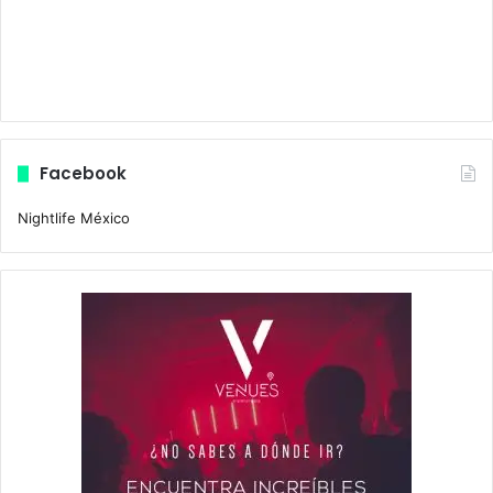
Facebook
Nightlife México