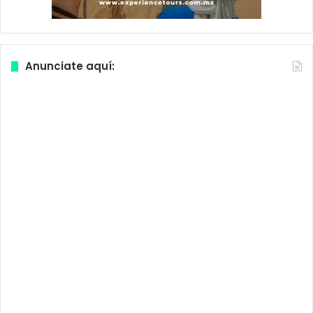
Anunciate aquí: