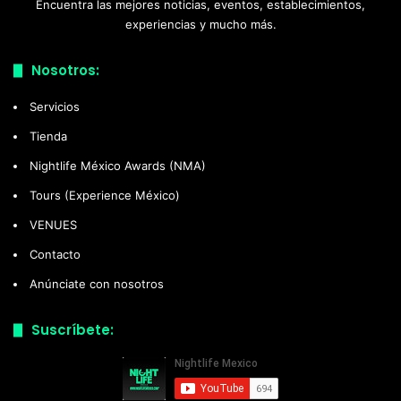
Encuentra las mejores noticias, eventos, establecimientos,
experiencias y mucho más.
Nosotros:
Servicios
Tienda
Nightlife México Awards (NMA)
Tours (Experience México)
VENUES
Contacto
Anúnciate con nosotros
Suscríbete: