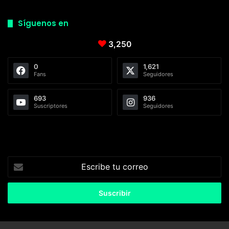
Síguenos en
3,250
0
1,621
Fans
Seguidores
693
936
Suscriptores
Seguidores
Escribe
tu
correo