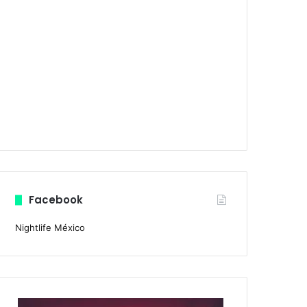
Facebook
Nightlife México