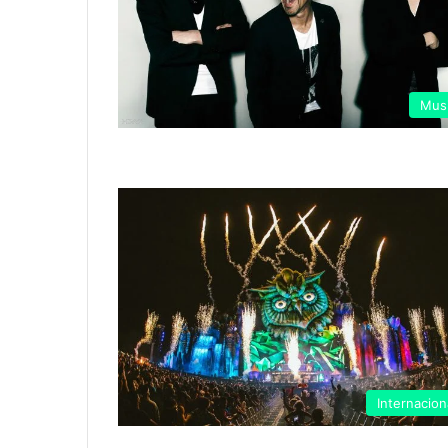
Mus
Internacion