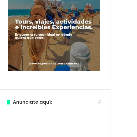
Anunciate aquí: