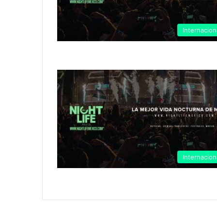
Internacion
Internacion