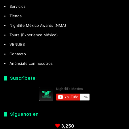
Servicios
Tienda
Nightlife México Awards (NMA)
Tours (Experience México)
VENUES
Contacto
Anúnciate con nosotros
Suscríbete:
Síguenos en
3,250