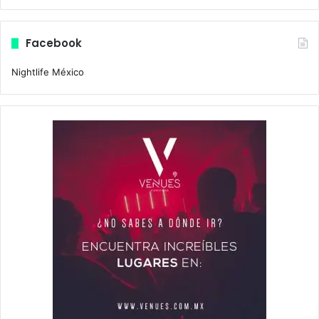
Facebook
Nightlife México