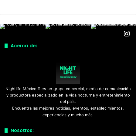
Acerca de:
Nightlife México ® es un grupo comercial, medio de comunicación
y productora especializado en la vida nocturna y entretenimiento
del país.
Encuentra las mejores noticias, eventos, establecimientos,
experiencias y mucho más.
Nosotros: