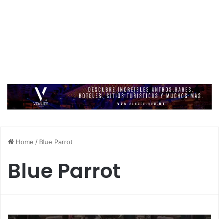
Home
/
Blue Parrot
Blue Parrot