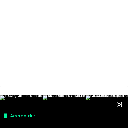
Acerca de: