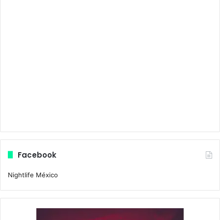
Facebook
Nightlife México