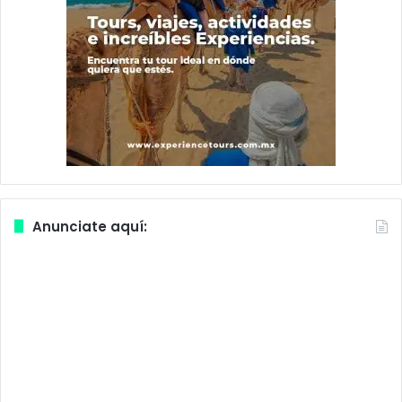
Anunciate aquí: