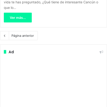
vida te has preguntado, ¿Qué tiene de interesante Cancún o
que lo…
Ver más...
Página anterior
Ad