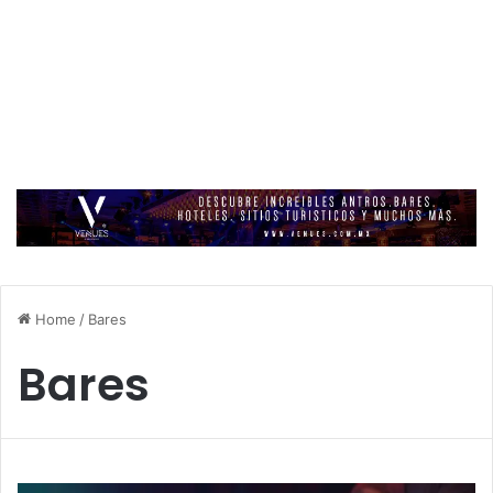
Home
/
Bares
Bares