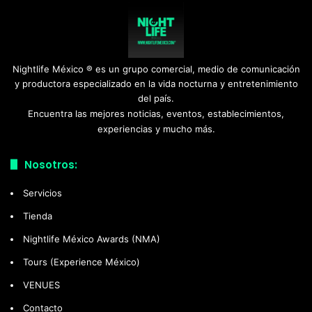
Nightlife México ® es un grupo comercial, medio de comunicación
y productora especializado en la vida nocturna y entretenimiento
del país.
Encuentra las mejores noticias, eventos, establecimientos,
experiencias y mucho más.
Nosotros:
Servicios
Tienda
Nightlife México Awards (NMA)
Tours (Experience México)
VENUES
Contacto