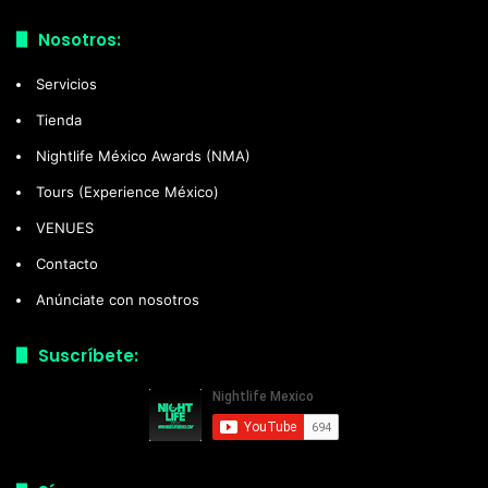
Nosotros:
Servicios
Tienda
Nightlife México Awards (NMA)
Tours (Experience México)
VENUES
Contacto
Anúnciate con nosotros
Suscríbete: