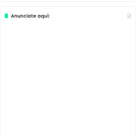
Anunciate aquí: