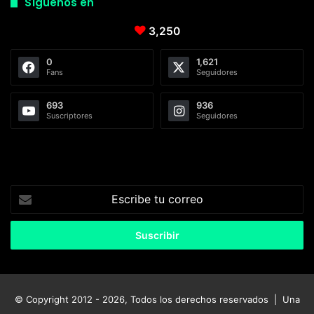
Síguenos en
3,250
0
1,621
Fans
Seguidores
693
936
Suscriptores
Seguidores
Escribe
tu
correo
© Copyright 2012 - 2026, Todos los derechos reservados | Una