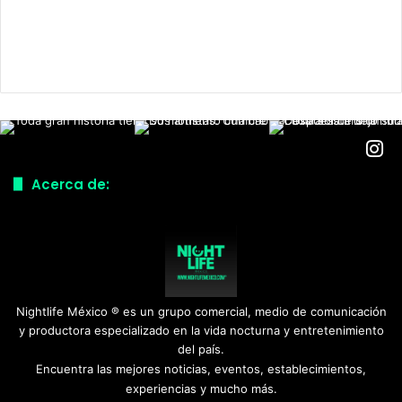
Acerca de:
Nightlife México ® es un grupo comercial, medio de comunicación
y productora especializado en la vida nocturna y entretenimiento
del país.
Encuentra las mejores noticias, eventos, establecimientos,
experiencias y mucho más.