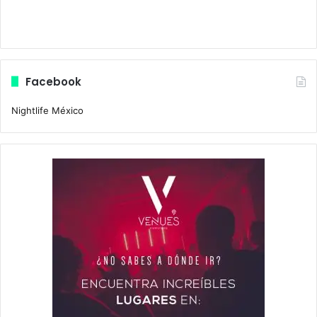
Facebook
Nightlife México