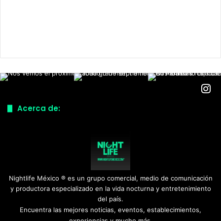
Acerca de:
Nightlife México ® es un grupo comercial, medio de comunicación
y productora especializado en la vida nocturna y entretenimiento
del país.
Encuentra las mejores noticias, eventos, establecimientos,
experiencias y mucho más.