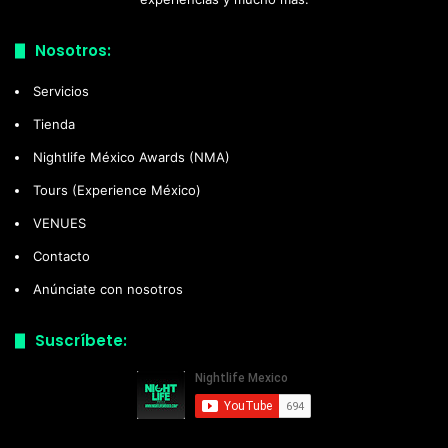
Nosotros:
Servicios
Tienda
Nightlife México Awards (NMA)
Tours (Experience México)
VENUES
Contacto
Anúnciate con nosotros
Suscríbete: