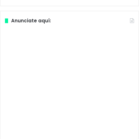
Anunciate aquí: