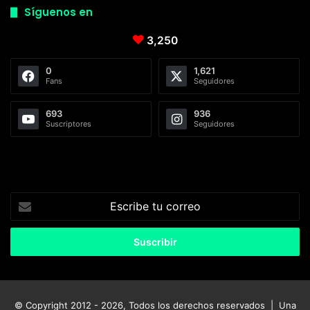
Síguenos en
3,250
0
1,621
Fans
Seguidores
693
936
Suscriptores
Seguidores
Escribe
tu
correo
© Copyright 2012 - 2026, Todos los derechos reservados | Una