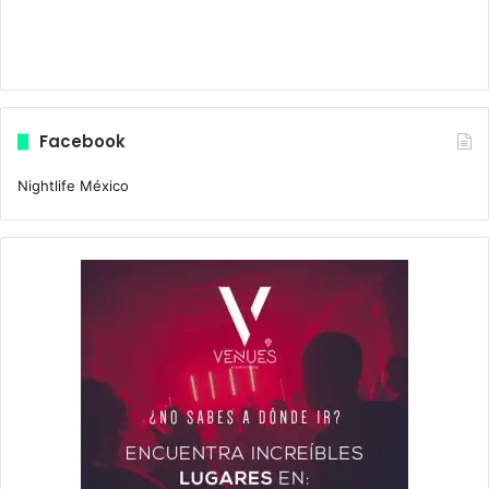
Facebook
Nightlife México