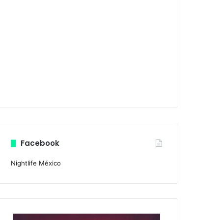
Facebook
Nightlife México