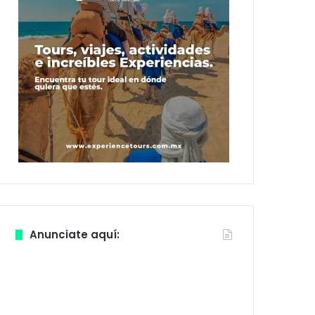
Anunciate aquí: