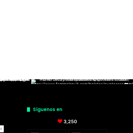
Síguenos en
3,250