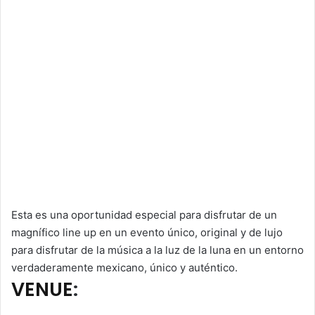
Esta es una oportunidad especial para disfrutar de un
magnífico line up en un evento único, original y de lujo
para disfrutar de la música a la luz de la luna en un entorno
verdaderamente mexicano, único y auténtico.
VENUE
: