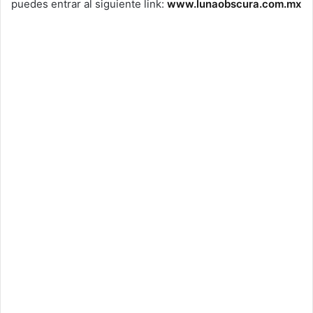
puedes entrar al siguiente link:
www.lunaobscura.com.mx