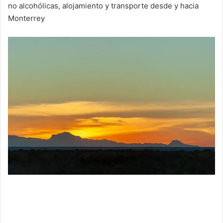
no alcohólicas, alojamiento y transporte desde y hacia
Monterrey