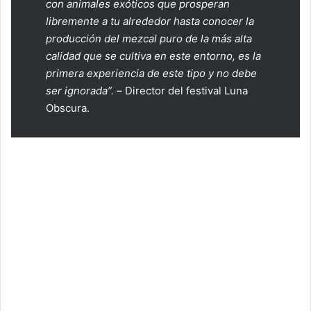
con animales exóticos que prosperan
libremente a tu alrededor hasta conocer la
producción del mezcal puro de la más alta
calidad que se cultiva en este entorno, es la
primera experiencia de este tipo y no debe
ser ignorada”. –
Director del festival Luna
Obscura.