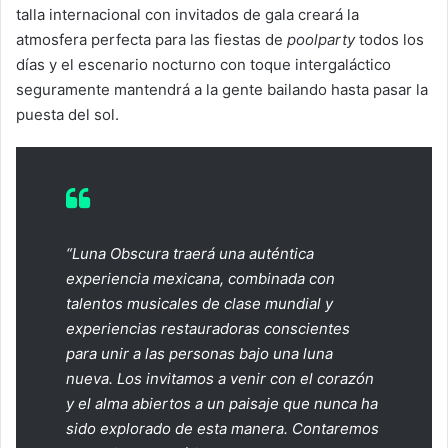
talla internacional con invitados de gala creará la
atmosfera perfecta para las fiestas de
poolparty
todos los
días y el escenario nocturno con toque intergaláctico
seguramente mantendrá a la gente bailando hasta pasar la
puesta del sol.
“Luna Obscura traerá una auténtica
experiencia mexicana, combinada con
talentos musicales de clase mundial y
experiencias restauradoras conscientes
para unir a las personas bajo una luna
nueva. Los invitamos a venir con el corazón
y el alma abiertos a un paisaje que nunca ha
sido explorado de esta manera. Contaremos