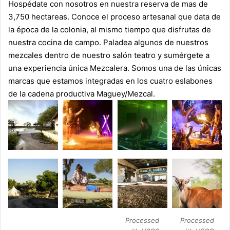
Hospédate con nosotros en nuestra reserva de mas de
3,750 hectareas. Conoce el proceso artesanal que data de
la época de la colonia, al mismo tiempo que disfrutas de
nuestra cocina de campo. Paladea algunos de nuestros
mezcales dentro de nuestro salón teatro y sumérgete a
una experiencia única Mezcalera. Somos una de las únicas
marcas que estamos integradas en los cuatro eslabones
de la cadena productiva Maguey/Mezcal.
Processed
Processed