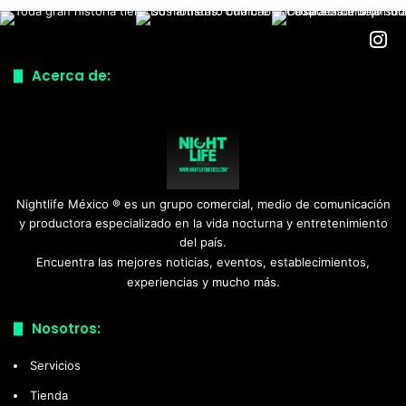
Acerca de:
Nightlife México ® es un grupo comercial, medio de comunicación
y productora especializado en la vida nocturna y entretenimiento
del país.
Encuentra las mejores noticias, eventos, establecimientos,
experiencias y mucho más.
Nosotros:
Servicios
Tienda