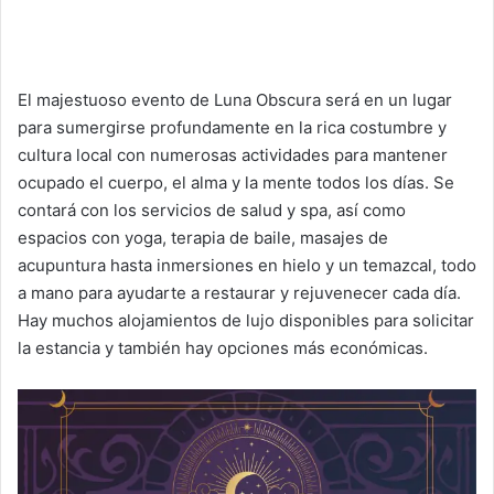
El majestuoso evento de Luna Obscura será en un lugar
para sumergirse profundamente en la rica costumbre y
cultura local con numerosas actividades para mantener
ocupado el cuerpo, el alma y la mente todos los días. Se
contará con los servicios de salud y spa, así como
espacios con yoga, terapia de baile, masajes de
acupuntura hasta inmersiones en hielo y un temazcal, todo
a mano para ayudarte a restaurar y rejuvenecer cada día.
Hay muchos alojamientos de lujo disponibles para solicitar
la estancia y también hay opciones más económicas.