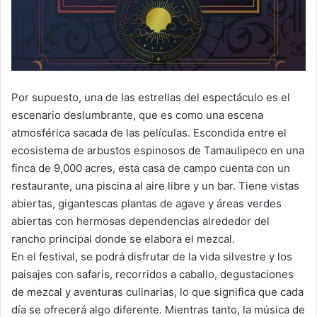
Por supuesto, una de las estrellas del espectáculo es el
escenario deslumbrante, que es como una escena
atmosférica sacada de las películas. Escondida entre el
ecosistema de arbustos espinosos de Tamaulipeco en una
finca de 9,000 acres, esta casa de campo cuenta con un
restaurante, una piscina al aire libre y un bar. Tiene vistas
abiertas, gigantescas plantas de agave y áreas verdes
abiertas con hermosas dependencias alrededor del
rancho principal donde se elabora el mezcal.
En el festival, se podrá disfrutar de la vida silvestre y los
paisajes con safaris, recorridos a caballo, degustaciones
de mezcal y aventuras culinarias, lo que significa que cada
día se ofrecerá algo diferente. Mientras tanto, la música de