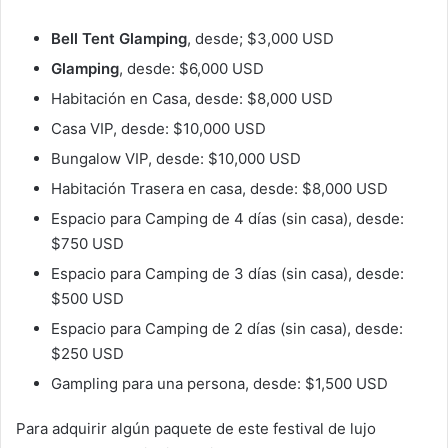
Bell Tent Glamping
, desde; $3,000 USD
Glamping
, desde: $6,000 USD
Habitación en Casa, desde: $8,000 USD
Casa VIP, desde: $10,000 USD
Bungalow VIP, desde: $10,000 USD
Habitación Trasera en casa, desde: $8,000 USD
Espacio para Camping de 4 días (sin casa), desde:
$750 USD
Espacio para Camping de 3 días (sin casa), desde:
$500 USD
Espacio para Camping de 2 días (sin casa), desde:
$250 USD
Gampling para una persona, desde: $1,500 USD
Para adquirir algún paquete de este festival de lujo