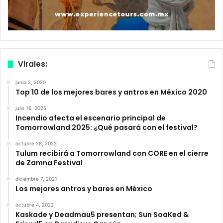
Virales:
junio 2, 2020
Top 10 de los mejores bares y antros en México 2020
julio 16, 2025
Incendio afecta el escenario principal de
Tomorrowland 2025: ¿Qué pasará con el festival?
octubre 28, 2022
Tulum recibirá a Tomorrowland con CORE en el cierre
de Zamna Festival
diciembre 7, 2021
Los mejores antros y bares en México
octubre 4, 2022
Kaskade y Deadmau5 presentan; Sun SoaKed &