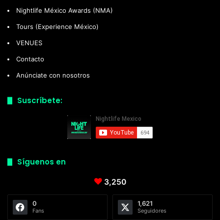
Nightlife México Awards (NMA)
Tours (Experience México)
VENUES
Contacto
Anúnciate con nosotros
Suscríbete:
Síguenos en
3,250
0
1,621
Fans
Seguidores